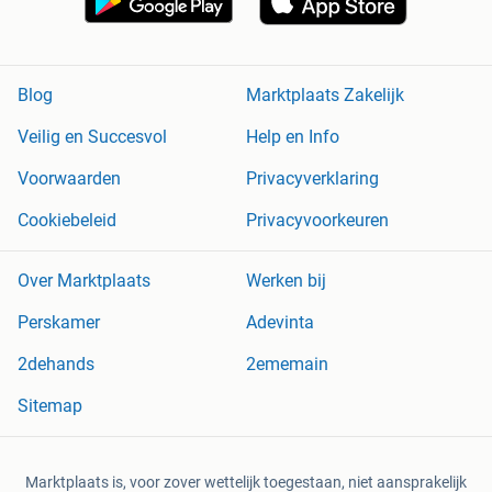
Blog
Marktplaats Zakelijk
Veilig en Succesvol
Help en Info
Voorwaarden
Privacyverklaring
Cookiebeleid
Privacyvoorkeuren
Over Marktplaats
Werken bij
Perskamer
Adevinta
2dehands
2ememain
Sitemap
Marktplaats is, voor zover wettelijk toegestaan, niet aansprakelijk