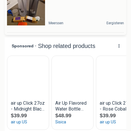
Meerssen
Eergisteren