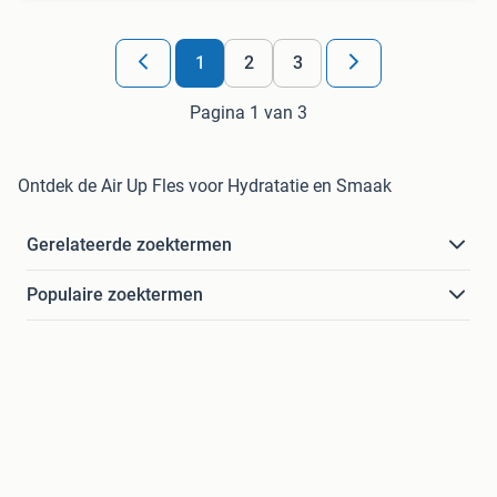
1
2
3
Pagina 1 van 3
Ontdek de Air Up Fles voor Hydratatie en Smaak
Gerelateerde zoektermen
Populaire zoektermen