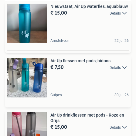
Nieuwstaat, Air Up waterfles, aquablauw
€ 15,00
Details
Amstelveen
22 jul 26
Air Up flessen met pods; bidons
€ 7,50
Details
Gulpen
30 jul 26
Air Up drinkflessen met pods - Roze en
Grijs
€ 15,00
Details