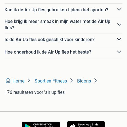
Kan ik de Air Up fles gebruiken tijdens het sporten?
Hoe krijg ik meer smaak in mijn water met de Air Up
fles?
Is de Air Up fles ook geschikt voor kinderen?
Hoe onderhoud ik de Air Up fles het beste?
Home
Sport en Fitness
Bidons
176 resultaten
voor 'air up fles'