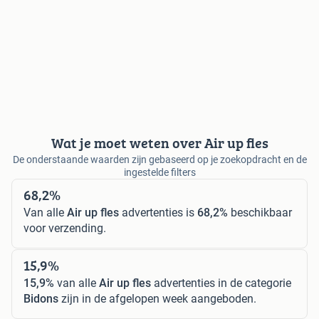
Wat je moet weten over Air up fles
De onderstaande waarden zijn gebaseerd op je zoekopdracht en de
ingestelde filters
68,2%
Van alle
Air up fles
advertenties is
68,2%
beschikbaar
voor verzending.
15,9%
15,9%
van alle
Air up fles
advertenties in de categorie
Bidons
zijn in de afgelopen week aangeboden.