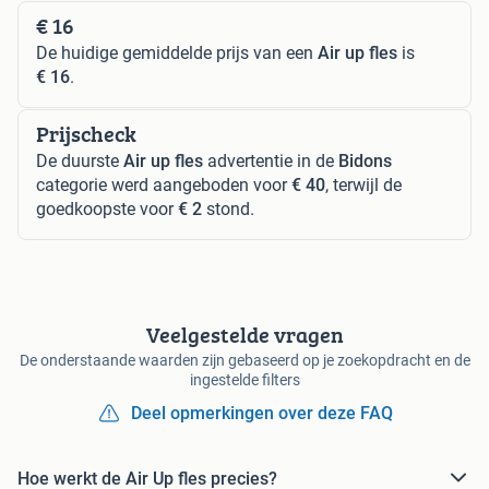
€ 16
De huidige gemiddelde prijs van een
Air up fles
is
€ 16
.
Prijscheck
De duurste
Air up fles
advertentie in de
Bidons
categorie werd aangeboden voor
€ 40
, terwijl de
goedkoopste voor
€ 2
stond.
Veelgestelde vragen
De onderstaande waarden zijn gebaseerd op je zoekopdracht en de
ingestelde filters
Deel opmerkingen over deze FAQ
Hoe werkt de Air Up fles precies?