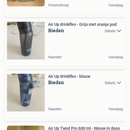
Vroomshoop
Vandaag
Air Up drinkfles - Grijs met oranje pod
Bieden
Details
Haarlem
Vandaag
Air Up drinkfles - blauw
Bieden
Details
Haarlem
Vandaag
Air Up Twist Pro 600 ml - Nieuw in doos