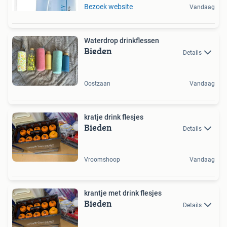
Bezoek website
Vandaag
Waterdrop drinkflessen
Bieden
Details
Oostzaan
Vandaag
kratje drink flesjes
Bieden
Details
Vroomshoop
Vandaag
krantje met drink flesjes
Bieden
Details