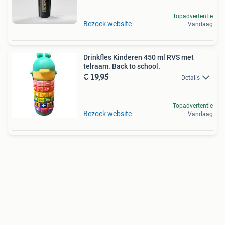
Topadvertentie
Bezoek website
Vandaag
Drinkfles Kinderen 450 ml RVS met
telraam. Back to school.
€ 19,95
Details
Topadvertentie
Bezoek website
Vandaag