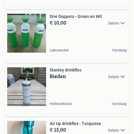
Drie Doppers - Groen en Wit
€ 10,00
Details
Leeuwarden
Vandaag
Stanley drinkfles
Bieden
Details
Hellevoetsluis
Vandaag
Air Up drinkfles - Turquoise
€ 15,00
Details