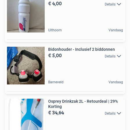
€ 4,00
Details
Uithoorn
Vandaag
Bidonhouder - Inclusief 2 biddonnen
€ 5,00
Details
Barneveld
Vandaag
Osprey Drinkzak 2L - Retourdeal | 29%
Korting
€ 34,64
Details