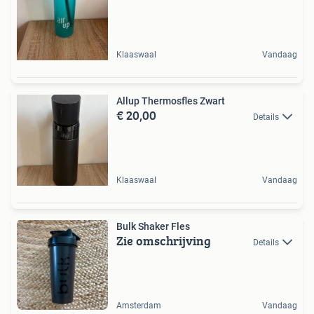
Klaaswaal
Vandaag
Allup Thermosfles Zwart
€ 20,00
Details
Klaaswaal
Vandaag
Bulk Shaker Fles
Zie omschrijving
Details
Amsterdam
Vandaag