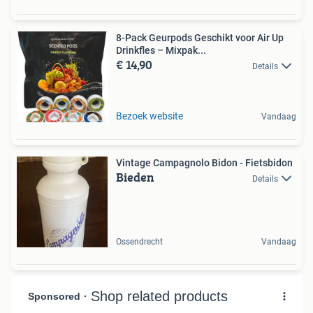
8-Pack Geurpods Geschikt voor Air Up
Drinkfles – Mixpak...
€ 14,90
Details
Bezoek website
Vandaag
Vintage Campagnolo Bidon - Fietsbidon
Bieden
Details
Ossendrecht
Vandaag