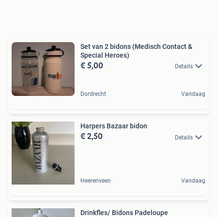
Set van 2 bidons (Medisch Contact &
Special Heroes)
€ 5,00
Details
Dordrecht
Vandaag
Harpers Bazaar bidon
€ 2,50
Details
Heerenveen
Vandaag
Drinkfles/ Bidons Padeloupe