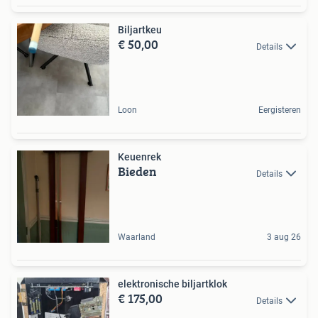
Biljartkeu
€ 50,00
Details
Loon
Eergisteren
Keuenrek
Bieden
Details
Waarland
3 aug 26
elektronische biljartklok
€ 175,00
Details