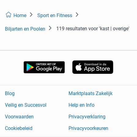
Home
Sport en Fitness
119 resultaten
voor 'kast | overige'
Biljarten en Poolen
Blog
Marktplaats Zakelijk
Veilig en Succesvol
Help en Info
Voorwaarden
Privacyverklaring
Cookiebeleid
Privacyvoorkeuren