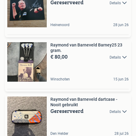
Gereserveerd
Details
Heinenoord
28 jun 26
Raymond van Barneveld Barney25 23
gram.
€ 80,00
Details
Winschoten
15 jun 26
Raymond van Barneveld dartcase -
Nooit gebruikt
Gereserveerd
Details
Den Helder
28 jul 26