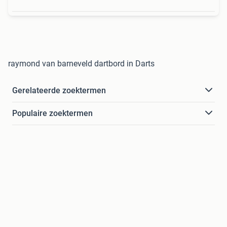
raymond van barneveld dartbord in Darts
Gerelateerde zoektermen
Populaire zoektermen