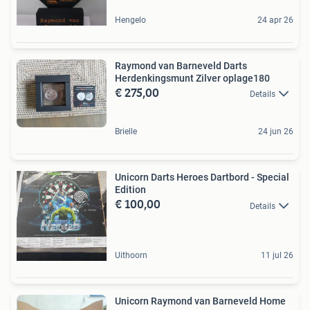
Hengelo
24 apr 26
Raymond van Barneveld Darts
Herdenkingsmunt Zilver oplage180
€ 275,00
Details
Brielle
24 jun 26
Unicorn Darts Heroes Dartbord - Special
Edition
€ 100,00
Details
Uithoorn
11 jul 26
Unicorn Raymond van Barneveld Home