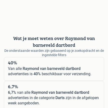
Wat je moet weten over Raymond van
barneveld dartbord
De onderstaande waarden zijn gebaseerd op je zoekopdracht en de
ingestelde filters
40%
Van alle
Raymond van barneveld dartbord
advertenties is
40%
beschikbaar voor verzending.
6,7%
6,7%
van alle
Raymond van barneveld dartbord
advertenties in de categorie
Darts
zijn in de afgelopen
week aangeboden.