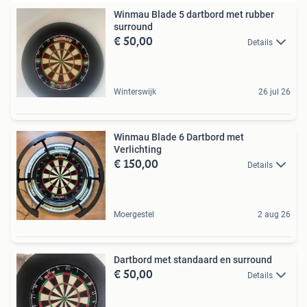
Winmau Blade 5 dartbord met rubber
surround
€ 50,00
Details
Winterswijk
26 jul 26
Winmau Blade 6 Dartbord met
Verlichting
€ 150,00
Details
Moergestel
2 aug 26
Dartbord met standaard en surround
€ 50,00
Details