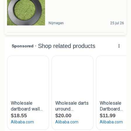
Nijmegen
25 jul 26