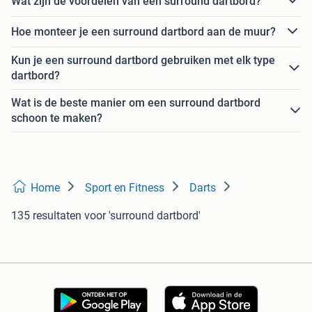
Wat zijn de voordelen van een surround dartbord?
Hoe monteer je een surround dartbord aan de muur?
Kun je een surround dartbord gebruiken met elk type
dartbord?
Wat is de beste manier om een surround dartbord
schoon te maken?
Home
Sport en Fitness
Darts
135 resultaten
voor 'surround dartbord'