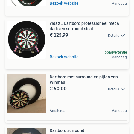
Bezoek website
Vandaag
vidaXL Dartbord professioneel met 6
darts en surround sisal
€ 125,99
Details
Topadvertentie
Bezoek website
Vandaag
Dartbord met surround en pijlen van
Winmau
€ 50,00
Details
Amsterdam
Vandaag
Dartbord surround