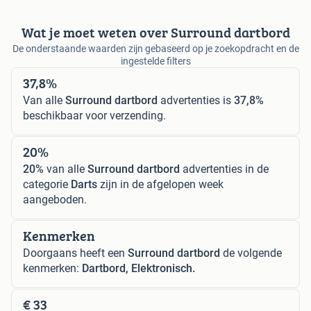
Wat je moet weten over Surround dartbord
De onderstaande waarden zijn gebaseerd op je zoekopdracht en de
ingestelde filters
37,8%
Van alle
Surround dartbord
advertenties is
37,8%
beschikbaar voor verzending.
20%
20%
van alle
Surround dartbord
advertenties in de
categorie
Darts
zijn in de afgelopen week
aangeboden.
Kenmerken
Doorgaans heeft een
Surround dartbord
de volgende
kenmerken:
Dartbord, Elektronisch.
€ 33