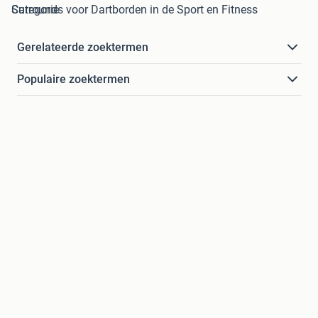
Surrounds voor Dartborden in de Sport en Fitness Categorie
Gerelateerde zoektermen
Populaire zoektermen