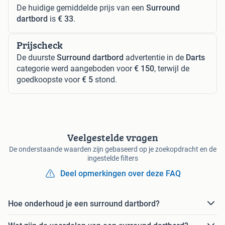
De huidige gemiddelde prijs van een
Surround
dartbord
is
€ 33
.
Prijscheck
De duurste
Surround dartbord
advertentie in de
Darts
categorie werd aangeboden voor
€ 150
, terwijl de
goedkoopste voor
€ 5
stond.
Veelgestelde vragen
De onderstaande waarden zijn gebaseerd op je zoekopdracht en de
ingestelde filters
Deel opmerkingen over deze FAQ
Hoe onderhoud je een surround dartbord?