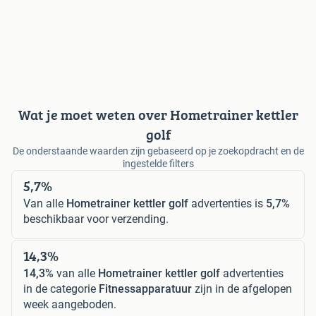
Wat je moet weten over Hometrainer kettler
golf
De onderstaande waarden zijn gebaseerd op je zoekopdracht en de
ingestelde filters
5,7%
Van alle
Hometrainer kettler golf
advertenties is
5,7%
beschikbaar voor verzending.
14,3%
14,3%
van alle
Hometrainer kettler golf
advertenties
in de categorie
Fitnessapparatuur
zijn in de afgelopen
week aangeboden.