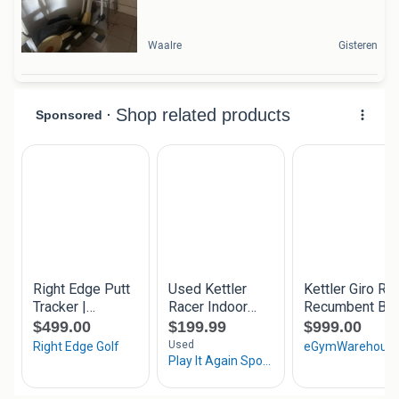
Waalre
Gisteren