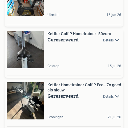
Utrecht
16 jun 26
Kettler Golf P Hometrainer -50euro
Gereserveerd
Details
Geldrop
15 jul 26
Kettler Hometrainer Golf P Eco - Zo goed
als nieuw
Gereserveerd
Details
Groningen
21 jul 26