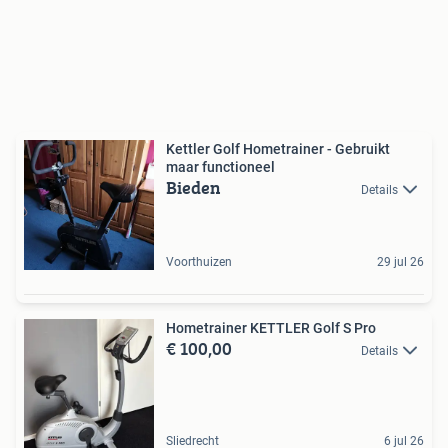
Kettler Golf Hometrainer - Gebruikt
maar functioneel
Bieden
Details
Voorthuizen
29 jul 26
Hometrainer KETTLER Golf S Pro
€ 100,00
Details
Sliedrecht
6 jul 26