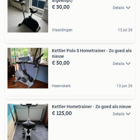
afgeknipt)
€ 30,00
Details
Vlaardingen
13 jul 26
Kettler Polo S Hometrainer - Zo goed als
nieuw
€ 50,00
Details
Heemskerk
13 jun 26
Kettler Hometrainer - Zo goed als nieuw
€ 125,00
Details