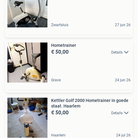
Zwartsluis
27 jun 26
Hometrainer
€ 50,00
Details
Grave
24 jun 26
Kettler Golf 2000 Hometrainer in goede
staat. Haarlem
€ 50,00
Details
Haarlem
24 jul 26