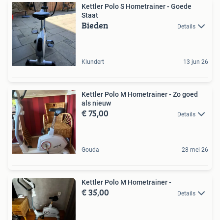
Kettler Polo S Hometrainer - Goede
Staat
Bieden
Details
Klundert
13 jun 26
Kettler Polo M Hometrainer - Zo goed
als nieuw
€ 75,00
Details
Gouda
28 mei 26
Kettler Polo M Hometrainer -
€ 35,00
Details