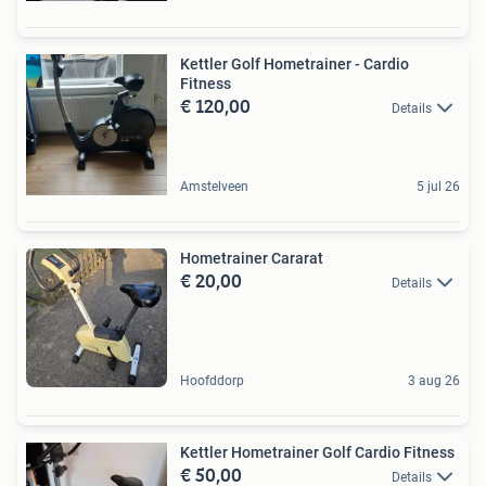
Kettler Golf Hometrainer - Cardio
Fitness
€ 120,00
Details
Amstelveen
5 jul 26
Hometrainer Cararat
€ 20,00
Details
Hoofddorp
3 aug 26
Kettler Hometrainer Golf Cardio Fitness
€ 50,00
Details