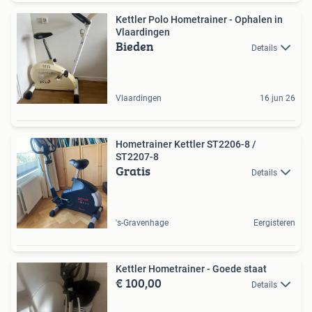
Kettler Polo Hometrainer - Ophalen in
Vlaardingen
Bieden
Details
Vlaardingen
16 jun 26
Hometrainer Kettler ST2206-8 /
ST2207-8
Gratis
Details
's-Gravenhage
Eergisteren
Kettler Hometrainer - Goede staat
€ 100,00
Details