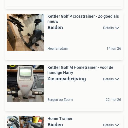
Kettler Golf P crosstrainer - Zo goed als
nieuw
Bieden
Details
Heerjansdam
14 jun 26
Kettler Golf M Hometrainer - voor de
handige Harry
Zie omschrijving
Details
Bergen op Zoom
22 mei 26
Home Trainer
Bieden
Details