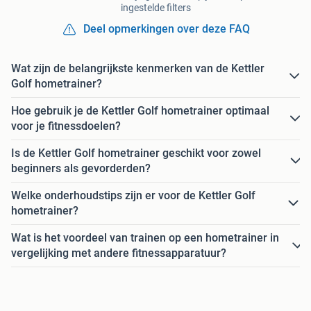
ingestelde filters
Deel opmerkingen over deze FAQ
Wat zijn de belangrijkste kenmerken van de Kettler
Golf hometrainer?
Hoe gebruik je de Kettler Golf hometrainer optimaal
voor je fitnessdoelen?
Is de Kettler Golf hometrainer geschikt voor zowel
beginners als gevorderden?
Welke onderhoudstips zijn er voor de Kettler Golf
hometrainer?
Wat is het voordeel van trainen op een hometrainer in
vergelijking met andere fitnessapparatuur?