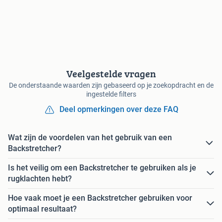
Veelgestelde vragen
De onderstaande waarden zijn gebaseerd op je zoekopdracht en de
ingestelde filters
Deel opmerkingen over deze FAQ
Wat zijn de voordelen van het gebruik van een
Backstretcher?
Is het veilig om een Backstretcher te gebruiken als je
rugklachten hebt?
Hoe vaak moet je een Backstretcher gebruiken voor
optimaal resultaat?