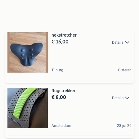
nekstretcher
€ 15,00
Details
Tilburg
Gisteren
Rugstrekker
€ 8,00
Details
Amsterdam
28 jul 26