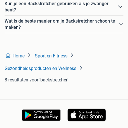
Kun je een Backstretcher gebruiken als je zwanger
bent?
Wat is de beste manier om je Backstretcher schoon te
maken?
Home
Sport en Fitness
Gezondheidsproducten en Wellness
8 resultaten
voor 'backstretcher'