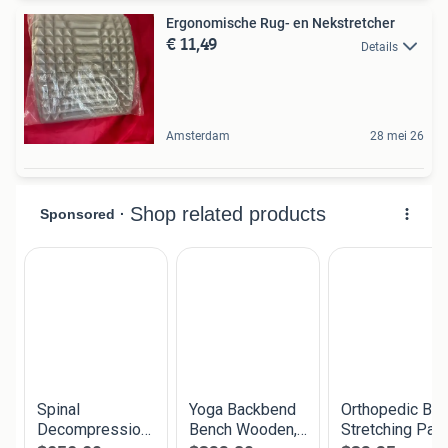
Ergonomische Rug- en Nekstretcher
€ 11,49
Details
Amsterdam
28 mei 26