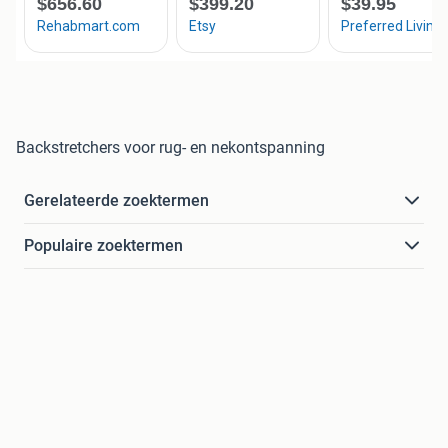
Backstretchers voor rug- en nekontspanning
Gerelateerde zoektermen
Populaire zoektermen