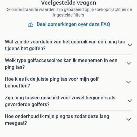
Veelgestelde vragen
De onderstaande waarden zijn gebaseerd op je zoekopdracht en de
ingestelde filters
Deel opmerkingen over deze FAQ
Wat zijn de voordelen van het gebruik van een ping tas
tijdens het golfen?
Welk type golfaccessoires kan ik meenemen in een
ping tas?
Hoe kies ik de juiste ping tas voor mijn golf
behoeften?
Zijn ping tassen geschikt voor zowel beginners als
gevorderde golfers?
Hoe onderhoud ik mijn ping tas zodat deze lang
meegaat?