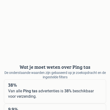
Wat je moet weten over Ping tas
De onderstaande waarden zijn gebaseerd op je zoekopdracht en de
ingestelde filters
38%
Van alle
Ping tas
advertenties is
38%
beschikbaar
voor verzending.
9,9%