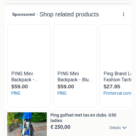
Ping golfset met tas en clubs. G50
ladies
€ 250,00
Details