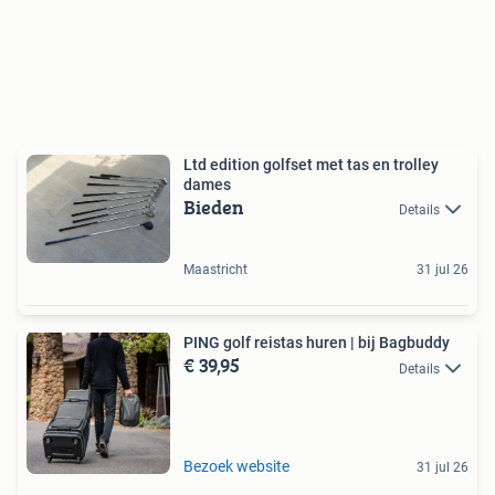
Ltd edition golfset met tas en trolley
dames
Bieden
Details
Maastricht
31 jul 26
PING golf reistas huren | bij Bagbuddy
€ 39,95
Details
Bezoek website
31 jul 26