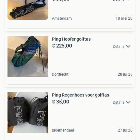
Amsterdam
18 mei 26
Ping Hoofer golftas
€ 225,00
Details
Dordrecht
28 jul 26
Ping Regenhoes voor golftas
€ 35,00
Details
Bloemendaal
27 jul 26