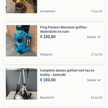
Amsterdam
15 jul 26
Ping Pioneer Monsoon golftas -
Waterdicht en ruim
€ 150,00
Details
Delfgauw
27 jul 26
Complete dames golfset met tas en
trolley - Gebruikt
€ 150,00
Details
Maastricht
24 jul 26