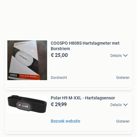
COOSPO H808S Hartslagmeter met
Borstriem
€ 25,00
Details
Dordrecht
Gisteren
Polar H9 M-XXL - Hartslagsensor
€ 29,99
Details
Bezoek website
Gisteren