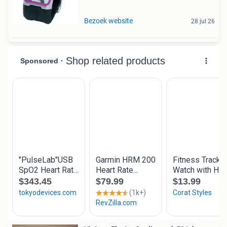
Bezoek website
28 jul 26