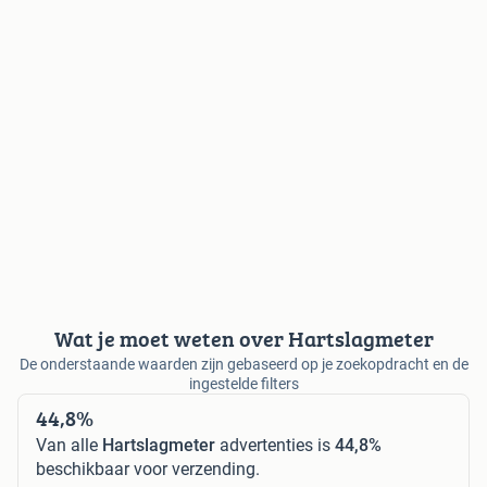
Wat je moet weten over Hartslagmeter
De onderstaande waarden zijn gebaseerd op je zoekopdracht en de
ingestelde filters
44,8%
Van alle
Hartslagmeter
advertenties is
44,8%
beschikbaar voor verzending.