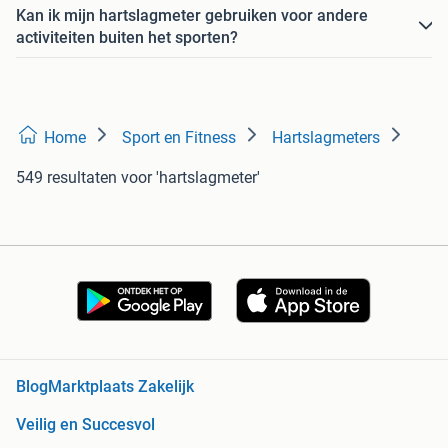
Kan ik mijn hartslagmeter gebruiken voor andere
activiteiten buiten het sporten?
Home
Sport en Fitness
Hartslagmeters
549 resultaten
voor 'hartslagmeter'
Blog
Marktplaats Zakelijk
Veilig en Succesvol