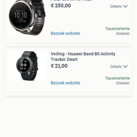
€ 250,00
Details
Topadvertentie
Bezoek website
Gisteren
Veiling - Huawei Band B0 Activity
Tracker Zwart
€ 21,00
Details
Topadvertentie
Bezoek website
Gisteren