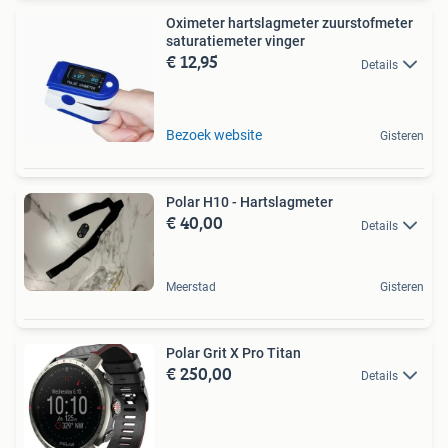
Oximeter hartslagmeter zuurstofmeter
saturatiemeter vinger
€ 12,95
Details
Bezoek website
Gisteren
Polar H10 - Hartslagmeter
€ 40,00
Details
Meerstad
Gisteren
Polar Grit X Pro Titan
€ 250,00
Details