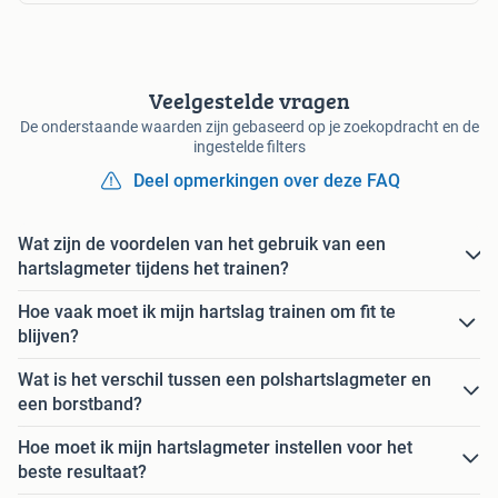
Veelgestelde vragen
De onderstaande waarden zijn gebaseerd op je zoekopdracht en de
ingestelde filters
Deel opmerkingen over deze FAQ
Wat zijn de voordelen van het gebruik van een
hartslagmeter tijdens het trainen?
Hoe vaak moet ik mijn hartslag trainen om fit te
blijven?
Wat is het verschil tussen een polshartslagmeter en
een borstband?
Hoe moet ik mijn hartslagmeter instellen voor het
beste resultaat?