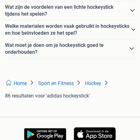
Wat zijn de voordelen van een lichte hockeystick
tijdens het spelen?
Welke materialen worden vaak gebruikt in hockeysticks
en hoe beïnvloeden ze het spel?
Wat moet je doen om je hockeystick goed te
onderhouden?
Home
Sport en Fitness
Hockey
86 resultaten
voor 'adidas hockeystick'