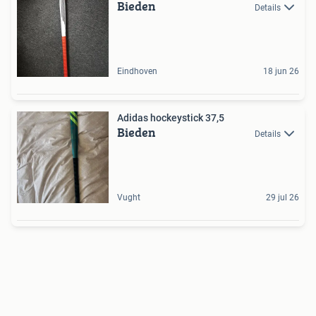
Bieden
Details
Eindhoven
18 jun 26
Adidas hockeystick 37,5
Bieden
Details
Vught
29 jul 26