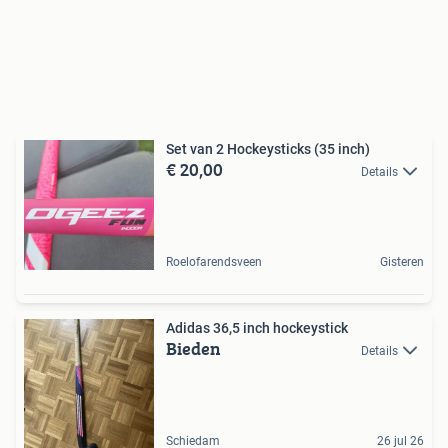
Set van 2 Hockeysticks (35 inch)
€ 20,00
Details
Roelofarendsveen
Gisteren
Adidas 36,5 inch hockeystick
Bieden
Details
Schiedam
26 jul 26