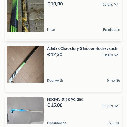
€ 10,00
Details
Lisse
Eergisteren
Adidas Chaosfury 5 Indoor Hockeystick
€ 12,50
Details
Doorwerth
6 mei 26
Hockey stick Adidas
€ 15,00
Details
Oudenbosch
16 jul 26