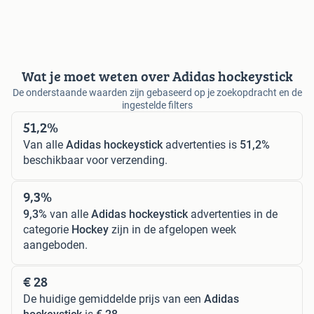
Wat je moet weten over Adidas hockeystick
De onderstaande waarden zijn gebaseerd op je zoekopdracht en de
ingestelde filters
51,2%
Van alle
Adidas hockeystick
advertenties is
51,2%
beschikbaar voor verzending.
9,3%
9,3%
van alle
Adidas hockeystick
advertenties in de
categorie
Hockey
zijn in de afgelopen week
aangeboden.
€ 28
De huidige gemiddelde prijs van een
Adidas