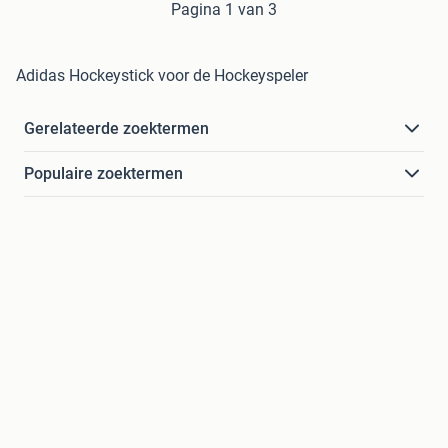
Pagina 1 van 3
Adidas Hockeystick voor de Hockeyspeler
Gerelateerde zoektermen
Populaire zoektermen