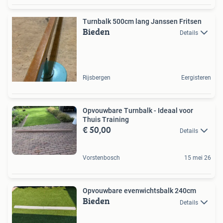
Turnbalk 500cm lang Janssen Fritsen
Bieden
Details
Rijsbergen
Eergisteren
Opvouwbare Turnbalk - Ideaal voor
Thuis Training
€ 50,00
Details
Vorstenbosch
15 mei 26
Opvouwbare evenwichtsbalk 240cm
Bieden
Details