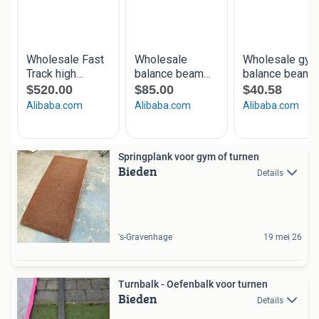
Springplank voor gym of turnen
Bieden
Details
's-Gravenhage
19 mei 26
Turnbalk - Oefenbalk voor turnen
Bieden
Details