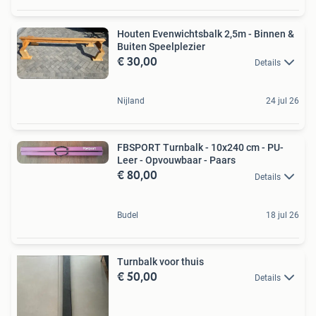
Houten Evenwichtsbalk 2,5m - Binnen &
Buiten Speelplezier
€ 30,00
Details
Nijland
24 jul 26
FBSPORT Turnbalk - 10x240 cm - PU-
Leer - Opvouwbaar - Paars
€ 80,00
Details
Budel
18 jul 26
Turnbalk voor thuis
€ 50,00
Details