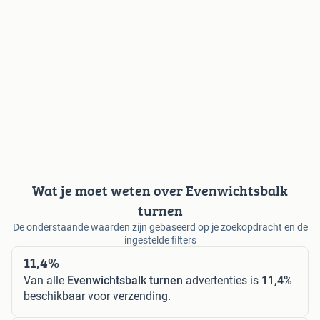
Wat je moet weten over Evenwichtsbalk
turnen
De onderstaande waarden zijn gebaseerd op je zoekopdracht en de
ingestelde filters
11,4%
Van alle
Evenwichtsbalk turnen
advertenties is
11,4%
beschikbaar voor verzending.