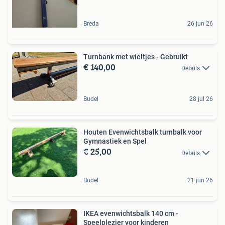
Breda
26 jun 26
Turnbank met wieltjes - Gebruikt
€ 140,00
Details
Budel
28 jul 26
Houten Evenwichtsbalk turnbalk voor
Gymnastiek en Spel
€ 25,00
Details
Budel
21 jun 26
IKEA evenwichtsbalk 140 cm -
Speelplezier voor kinderen