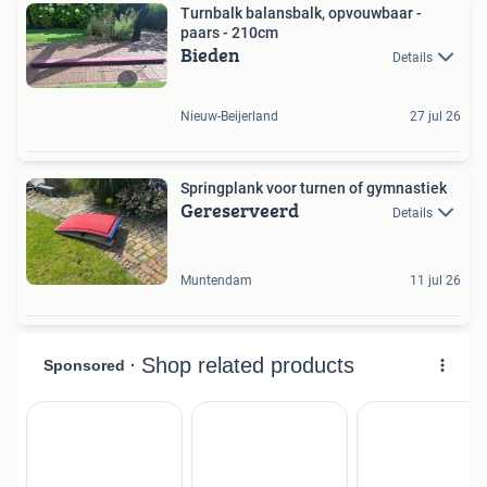
Turnbalk balansbalk, opvouwbaar -
paars - 210cm
Bieden
Details
Nieuw-Beijerland
27 jul 26
Springplank voor turnen of gymnastiek
Gereserveerd
Details
Muntendam
11 jul 26