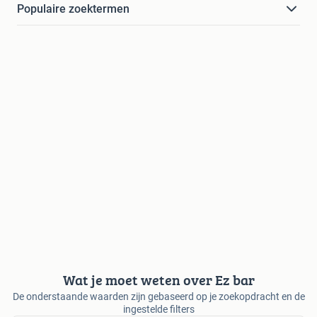
Populaire zoektermen
Wat je moet weten over Ez bar
De onderstaande waarden zijn gebaseerd op je zoekopdracht en de
ingestelde filters