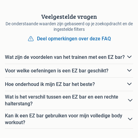
Veelgestelde vragen
De onderstaande waarden zijn gebaseerd op je zoekopdracht en de
ingestelde filters
Deel opmerkingen over deze FAQ
Wat zijn de voordelen van het trainen met een EZ bar?
Voor welke oefeningen is een EZ bar geschikt?
Hoe onderhoud ik mijn EZ bar het beste?
Wat is het verschil tussen een EZ bar en een rechte
halterstang?
Kan ik een EZ bar gebruiken voor mijn volledige body
workout?