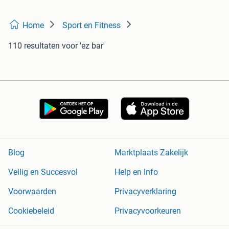
Home
Sport en Fitness
110 resultaten
voor 'ez bar'
Blog
Marktplaats Zakelijk
Veilig en Succesvol
Help en Info
Voorwaarden
Privacyverklaring
Cookiebeleid
Privacyvoorkeuren