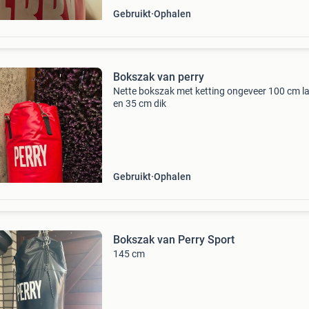
Gebruikt
Ophalen
Bokszak van perry
Nette bokszak met ketting ongeveer 100 cm l
en 35 cm dik
Gebruikt
Ophalen
Bokszak van Perry Sport
145 cm