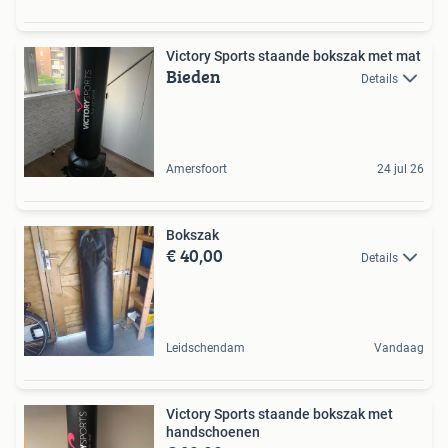
Victory Sports staande bokszak met mat
Bieden
Details
Amersfoort
24 jul 26
Bokszak
€ 40,00
Details
Leidschendam
Vandaag
Victory Sports staande bokszak met
handschoenen