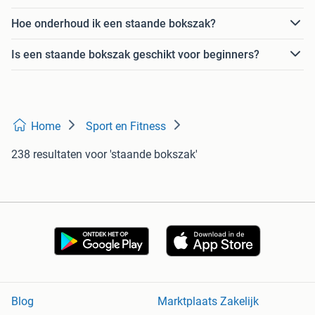
Hoe onderhoud ik een staande bokszak?
Is een staande bokszak geschikt voor beginners?
Home
Sport en Fitness
238 resultaten
voor 'staande bokszak'
Blog
Marktplaats Zakelijk