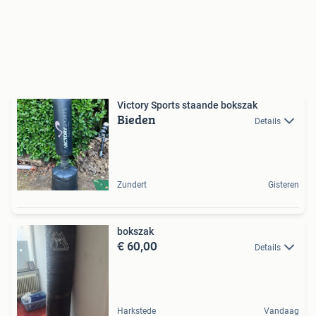
Victory Sports staande bokszak
Bieden
Details
Zundert
Gisteren
bokszak
€ 60,00
Details
Harkstede
Vandaag