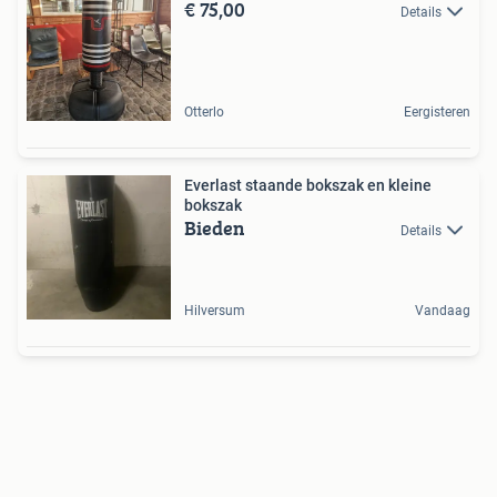
€ 75,00
Details
Otterlo
Eergisteren
Everlast staande bokszak en kleine
bokszak
Bieden
Details
Hilversum
Vandaag