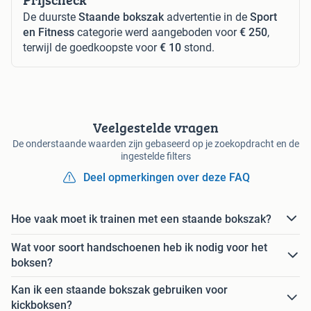
De duurste
Staande bokszak
advertentie in de
Sport
en Fitness
categorie werd aangeboden voor
€ 250
,
terwijl de goedkoopste voor
€ 10
stond.
Veelgestelde vragen
De onderstaande waarden zijn gebaseerd op je zoekopdracht en de
ingestelde filters
Deel opmerkingen over deze FAQ
Hoe vaak moet ik trainen met een staande bokszak?
Wat voor soort handschoenen heb ik nodig voor het
boksen?
Kan ik een staande bokszak gebruiken voor
kickboksen?