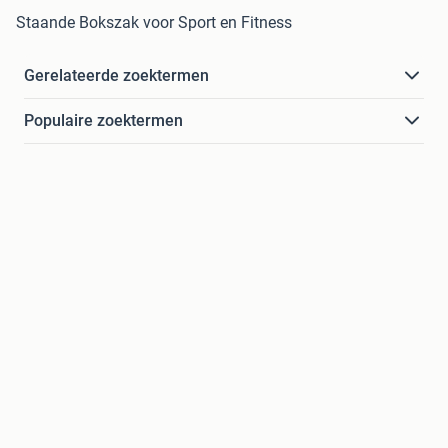
Staande Bokszak voor Sport en Fitness
Gerelateerde zoektermen
Populaire zoektermen