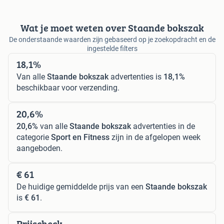
Wat je moet weten over Staande bokszak
De onderstaande waarden zijn gebaseerd op je zoekopdracht en de
ingestelde filters
18,1%
Van alle
Staande bokszak
advertenties is
18,1%
beschikbaar voor verzending.
20,6%
20,6%
van alle
Staande bokszak
advertenties in de
categorie
Sport en Fitness
zijn in de afgelopen week
aangeboden.
€ 61
De huidige gemiddelde prijs van een
Staande bokszak
is
€ 61
.
Prijscheck