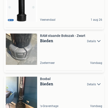
Veenendaal
1 aug 26
RAM staande Bokszak - Zwart
Bieden
Details
Zoetermeer
Vandaag
Boxbal
Bieden
Details
's-Gravenhage
Vandaag