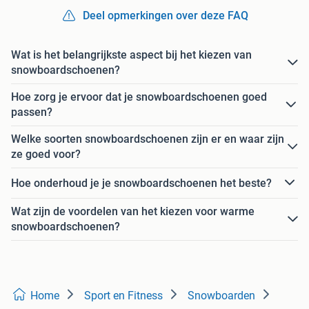
Deel opmerkingen over deze FAQ
Wat is het belangrijkste aspect bij het kiezen van
snowboardschoenen?
Hoe zorg je ervoor dat je snowboardschoenen goed
passen?
Welke soorten snowboardschoenen zijn er en waar zijn
ze goed voor?
Hoe onderhoud je je snowboardschoenen het beste?
Wat zijn de voordelen van het kiezen voor warme
snowboardschoenen?
Home
Sport en Fitness
Snowboarden