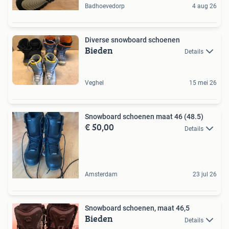
Badhoevedorp
4 aug 26
Diverse snowboard schoenen
Bieden
Details
Veghel
15 mei 26
Snowboard schoenen maat 46 (48.5)
€ 50,00
Details
Amsterdam
23 jul 26
Snowboard schoenen, maat 46,5
Bieden
Details