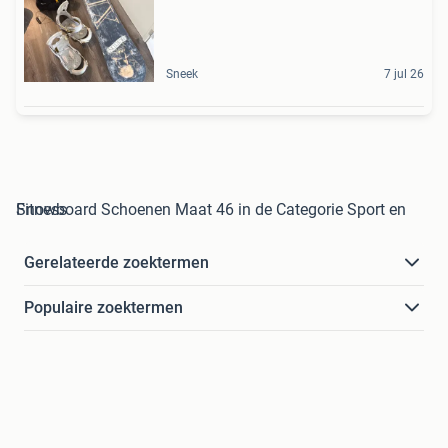
Sneek
7 jul 26
Snowboard Schoenen Maat 46 in de Categorie Sport en Fitness
Gerelateerde zoektermen
Populaire zoektermen