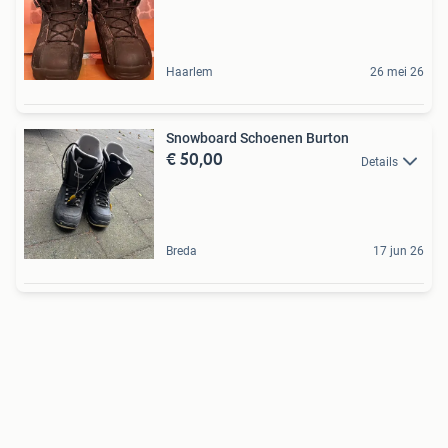
Haarlem
26 mei 26
Snowboard Schoenen Burton
€ 50,00
Details
Breda
17 jun 26