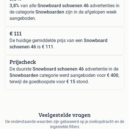
3,8%
van alle
Snowboard schoenen 46
advertenties in
de categorie
Snowboarden
zijn in de afgelopen week
aangeboden.
€ 111
De huidige gemiddelde prijs van een
Snowboard
schoenen 46
is
€ 111
.
Prijscheck
De duurste
Snowboard schoenen 46
advertentie in de
Snowboarden
categorie werd aangeboden voor
€ 400
,
terwijl de goedkoopste voor
€ 15
stond.
Veelgestelde vragen
De onderstaande waarden zijn gebaseerd op je zoekopdracht en de
ingestelde filters