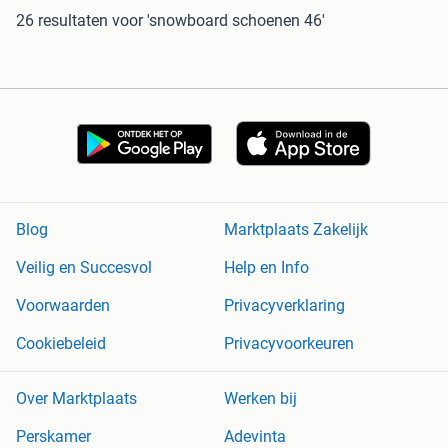
26 resultaten
voor 'snowboard schoenen 46'
Blog
Marktplaats Zakelijk
Veilig en Succesvol
Help en Info
Voorwaarden
Privacyverklaring
Cookiebeleid
Privacyvoorkeuren
Over Marktplaats
Werken bij
Perskamer
Adevinta