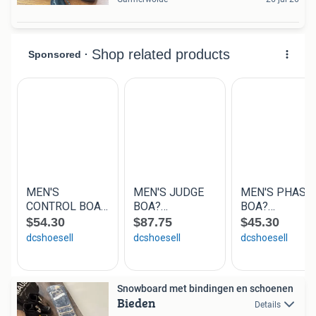
Snowboard met bindingen en schoenen
Bieden
Details