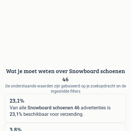
Wat je moet weten over Snowboard schoenen
46
De onderstaande waarden zijn gebaseerd op je zoekopdracht en de
ingestelde filters
23,1%
Van alle
Snowboard schoenen 46
advertenties is
23,1%
beschikbaar voor verzending.
3,8%