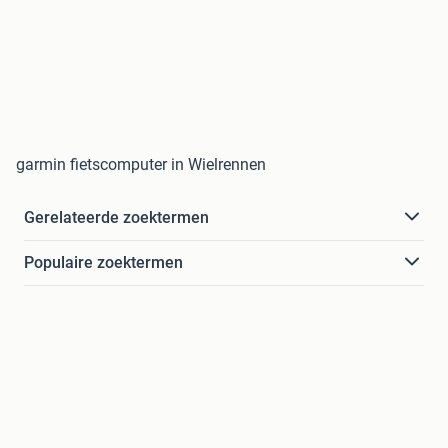
garmin fietscomputer in Wielrennen
Gerelateerde zoektermen
Populaire zoektermen