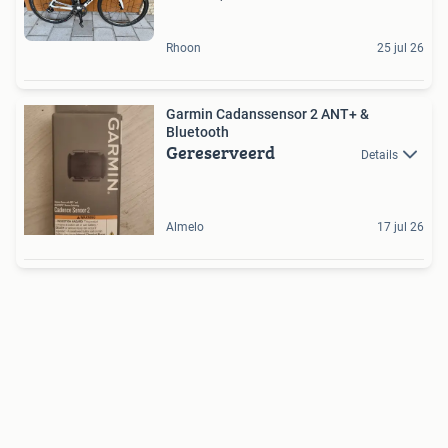
Rhoon
25 jul 26
Garmin Cadanssensor 2 ANT+ &
Bluetooth
Gereserveerd
Details
Almelo
17 jul 26