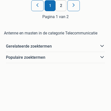
1
2
Pagina 1 van 2
Antenne en masten in de categorie Telecommunicatie
Gerelateerde zoektermen
Populaire zoektermen