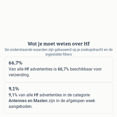
Wat je moet weten over Hf
De onderstaande waarden zijn gebaseerd op je zoekopdracht en de
ingestelde filters
66,7%
Van alle
Hf
advertenties is
66,7%
beschikbaar voor
verzending.
9,1%
9,1%
van alle
Hf
advertenties in de categorie
Antennes en Masten
zijn in de afgelopen week
aangeboden.