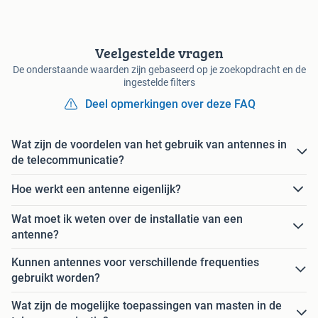
Veelgestelde vragen
De onderstaande waarden zijn gebaseerd op je zoekopdracht en de
ingestelde filters
Deel opmerkingen over deze FAQ
Wat zijn de voordelen van het gebruik van antennes in
de telecommunicatie?
Hoe werkt een antenne eigenlijk?
Wat moet ik weten over de installatie van een
antenne?
Kunnen antennes voor verschillende frequenties
gebruikt worden?
Wat zijn de mogelijke toepassingen van masten in de