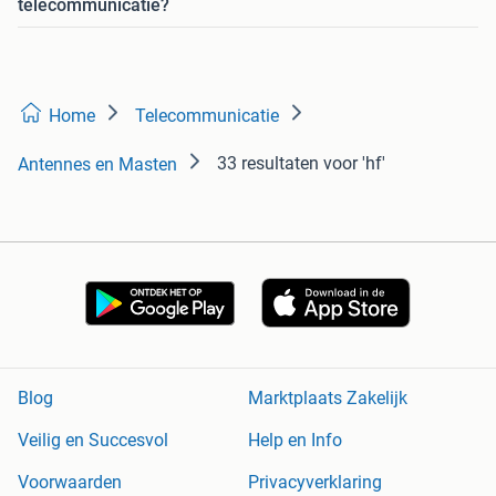
telecommunicatie?
Home
Telecommunicatie
33 resultaten
voor 'hf'
Antennes en Masten
Blog
Marktplaats Zakelijk
Veilig en Succesvol
Help en Info
Voorwaarden
Privacyverklaring