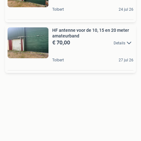
Tolbert
24 jul 26
HF antenne voor de 10, 15 en 20 meter
amateurband
€ 70,00
Details
Tolbert
27 jul 26