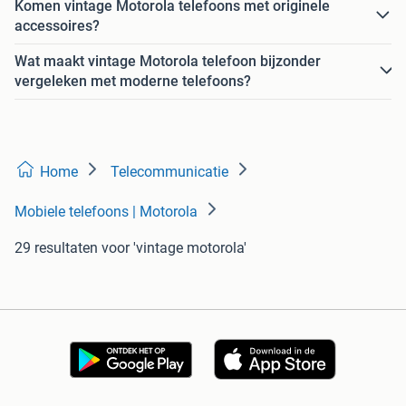
Komen vintage Motorola telefoons met originele
accessoires?
Wat maakt vintage Motorola telefoon bijzonder
vergeleken met moderne telefoons?
Home
Telecommunicatie
Mobiele telefoons | Motorola
29 resultaten
voor 'vintage motorola'