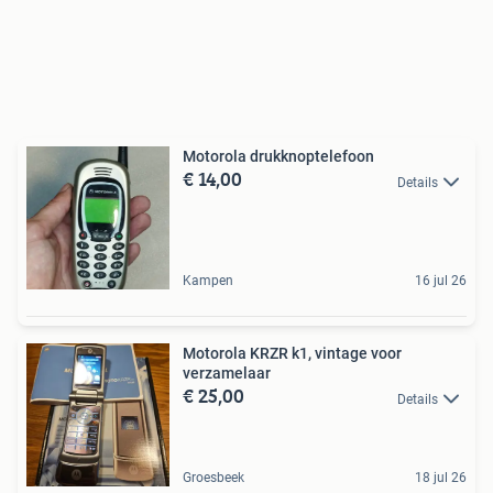
Motorola drukknoptelefoon
€ 14,00
Details
Kampen
16 jul 26
Motorola KRZR k1, vintage voor
verzamelaar
€ 25,00
Details
Groesbeek
18 jul 26