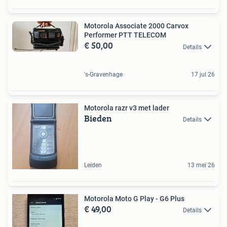
Motorola Associate 2000 Carvox
Performer PTT TELECOM
€ 50,00
Details
's-Gravenhage
17 jul 26
Motorola razr v3 met lader
Bieden
Details
Leiden
13 mei 26
Motorola Moto G Play - G6 Plus
€ 49,00
Details