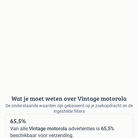
Wat je moet weten over Vintage motorola
De onderstaande waarden zijn gebaseerd op je zoekopdracht en de
ingestelde filters
65,5%
Van alle
Vintage motorola
advertenties is
65,5%
beschikbaar voor verzending.