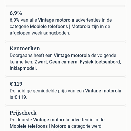
6,9%
6,9%
van alle
Vintage motorola
advertenties in de
categorie
Mobiele telefoons | Motorola
zijn in de
afgelopen week aangeboden.
Kenmerken
Doorgaans heeft een
Vintage motorola
de volgende
kenmerken:
Zwart, Geen camera, Fysiek toetsenbord,
Inklapmodel.
€ 119
De huidige gemiddelde prijs van een
Vintage motorola
is
€ 119
.
Prijscheck
De duurste
Vintage motorola
advertentie in de
Mobiele telefoons | Motorola
categorie werd