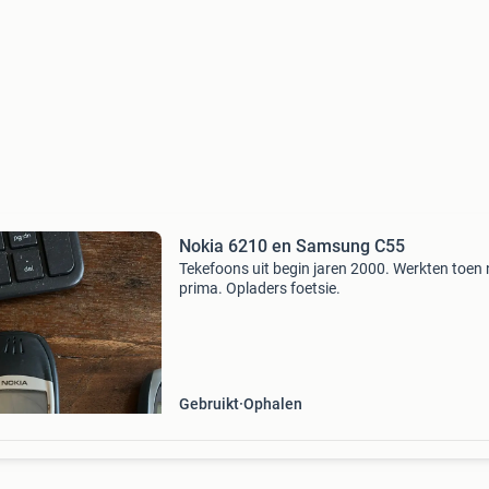
Nokia 6210 en Samsung C55
Tekefoons uit begin jaren 2000. Werkten toen
prima. Opladers foetsie.
Gebruikt
Ophalen