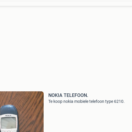
NOKIA TELEFOON.
Te koop nokia mobiele telefoon type 6210.