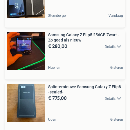
Steenbergen
Vandaag
Samsung Galaxy Z Flip5 256GB Zwart -
Zo goed als nieuw
€ 280,00
Details
Nuenen
Gisteren
Splinternieuwe Samsung Galaxy Z Flip8
-sealed-
€ 775,00
Details
Uden
Gisteren