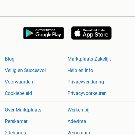
Blog
Marktplaats Zakelijk
Veilig en Succesvol
Help en Info
Voorwaarden
Privacyverklaring
Cookiebeleid
Privacyvoorkeuren
Over Marktplaats
Werken bij
Perskamer
Adevinta
2dehands
2ememain