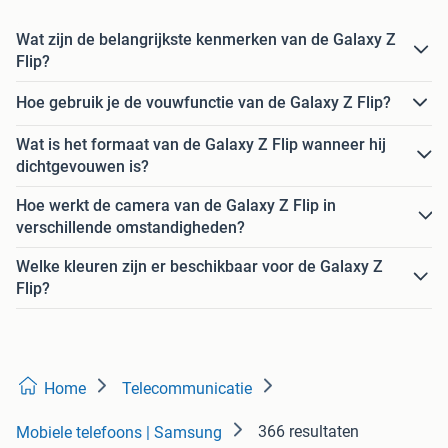
Wat zijn de belangrijkste kenmerken van de Galaxy Z
Flip?
Hoe gebruik je de vouwfunctie van de Galaxy Z Flip?
Wat is het formaat van de Galaxy Z Flip wanneer hij
dichtgevouwen is?
Hoe werkt de camera van de Galaxy Z Flip in
verschillende omstandigheden?
Welke kleuren zijn er beschikbaar voor de Galaxy Z
Flip?
Home
Telecommunicatie
366 resultaten
Mobiele telefoons | Samsung