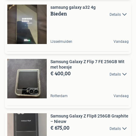
samsung galaxy a32 4g
Bieden
Details
IJsselmuiden
Vandaag
Samsung Galaxy Z Flip 7 FE 256GB Wit
met hoesje
€ 400,00
Details
Rotterdam
Vandaag
Samsung Galaxy Z Flip8 256GB Graphite
– Nieuw
€ 675,00
Details