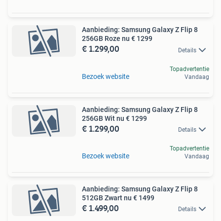
Aanbieding: Samsung Galaxy Z Flip 8
256GB Roze nu € 1299
€ 1.299,00
Details
Topadvertentie
Bezoek website
Vandaag
Aanbieding: Samsung Galaxy Z Flip 8
256GB Wit nu € 1299
€ 1.299,00
Details
Topadvertentie
Bezoek website
Vandaag
Aanbieding: Samsung Galaxy Z Flip 8
512GB Zwart nu € 1499
€ 1.499,00
Details