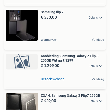
Samsung flip 7
€ 550,00
Details
Wormerveer
Vandaag
Aanbieding: Samsung Galaxy Z Flip 8
256GB Wit nu € 1299
€ 1.299,00
Details
Bezoek website
Vandaag
ZGAN: Samsung Galaxy Z Flip7 256GB
€ 449,00
Details