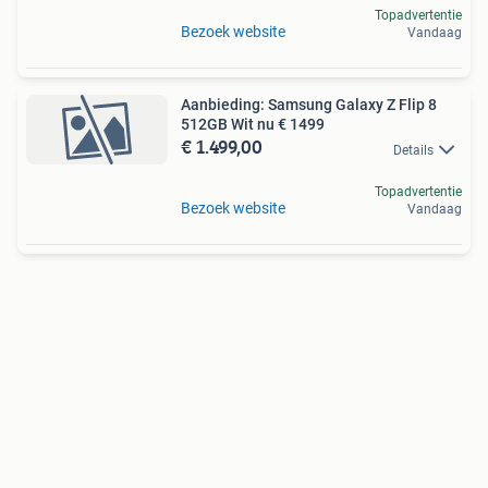
Topadvertentie
Bezoek website
Vandaag
Aanbieding: Samsung Galaxy Z Flip 8
512GB Wit nu € 1499
€ 1.499,00
Details
Topadvertentie
Bezoek website
Vandaag