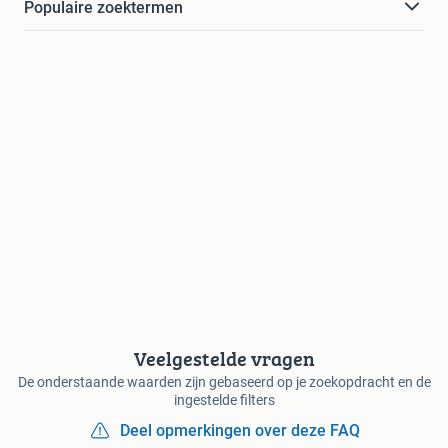
Populaire zoektermen
Veelgestelde vragen
De onderstaande waarden zijn gebaseerd op je zoekopdracht en de
ingestelde filters
Deel opmerkingen over deze FAQ