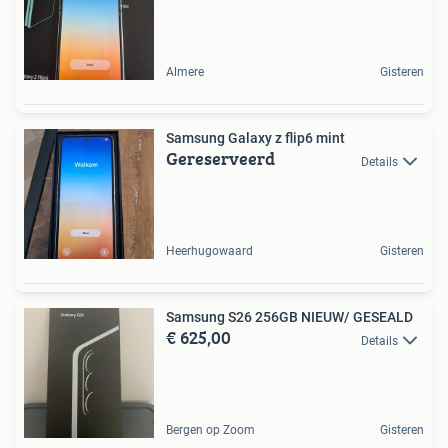
Almere
Gisteren
Samsung Galaxy z flip6 mint
Gereserveerd
Details
Heerhugowaard
Gisteren
Samsung S26 256GB NIEUW/ GESEALD
€ 625,00
Details
Bergen op Zoom
Gisteren