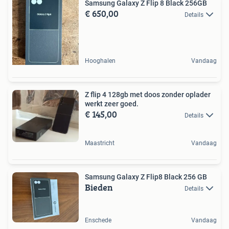
Samsung Galaxy Z Flip 8 Black 256GB
€ 650,00
Details
Hooghalen
Vandaag
Z flip 4 128gb met doos zonder oplader
werkt zeer goed.
€ 145,00
Details
Maastricht
Vandaag
Samsung Galaxy Z Flip8 Black 256 GB
Bieden
Details
Enschede
Vandaag