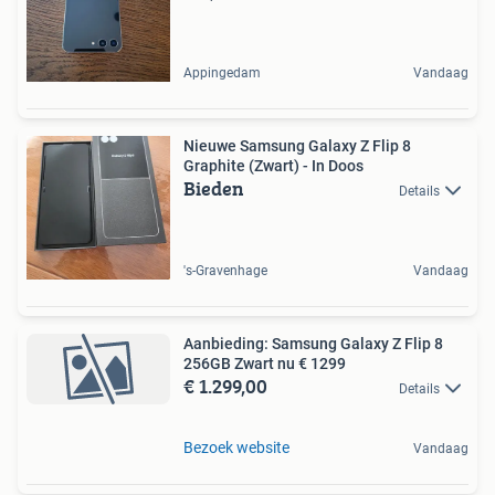
Appingedam
Vandaag
Nieuwe Samsung Galaxy Z Flip 8
Graphite (Zwart) - In Doos
Bieden
Details
's-Gravenhage
Vandaag
Aanbieding: Samsung Galaxy Z Flip 8
256GB Zwart nu € 1299
€ 1.299,00
Details
Bezoek website
Vandaag