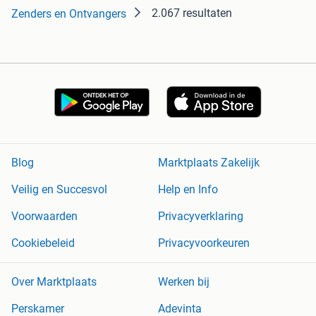
2.067 resultaten
Zenders en Ontvangers
Blog
Marktplaats Zakelijk
Veilig en Succesvol
Help en Info
Voorwaarden
Privacyverklaring
Cookiebeleid
Privacyvoorkeuren
Over Marktplaats
Werken bij
Perskamer
Adevinta