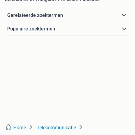
Gerelateerde zoektermen
Populaire zoektermen
Home
Telecommunicatie