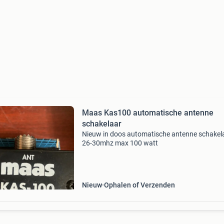
Maas Kas100 automatische antenne
schakelaar
Nieuw in doos automatische antenne schakel
26-30mhz max 100 watt
Nieuw
Ophalen of Verzenden