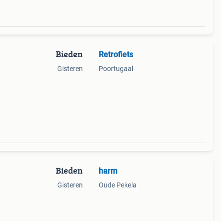
Bieden
Retrofiets
Gisteren
Poortugaal
Bieden
harm
Gisteren
Oude Pekela