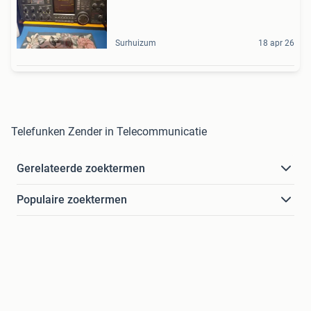
Surhuizum
18 apr 26
Telefunken Zender in Telecommunicatie
Gerelateerde zoektermen
Populaire zoektermen