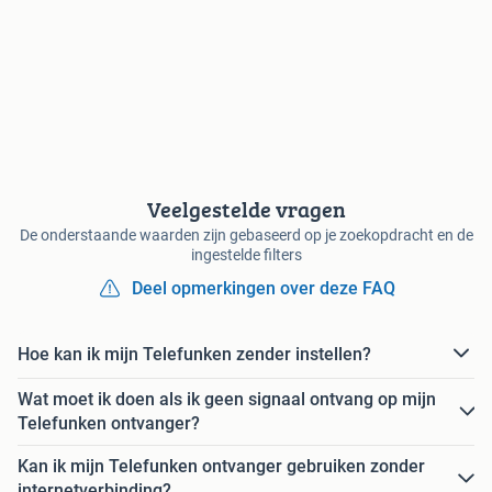
Veelgestelde vragen
De onderstaande waarden zijn gebaseerd op je zoekopdracht en de
ingestelde filters
Deel opmerkingen over deze FAQ
Hoe kan ik mijn Telefunken zender instellen?
Wat moet ik doen als ik geen signaal ontvang op mijn
Telefunken ontvanger?
Kan ik mijn Telefunken ontvanger gebruiken zonder
internetverbinding?