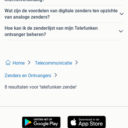
Wat zijn de voordelen van digitale zenders ten opzichte
van analoge zenders?
Hoe kan ik de zenderlijst van mijn Telefunken
ontvanger beheren?
Home
Telecommunicatie
Zenders en Ontvangers
8 resultaten
voor 'telefunken zender'