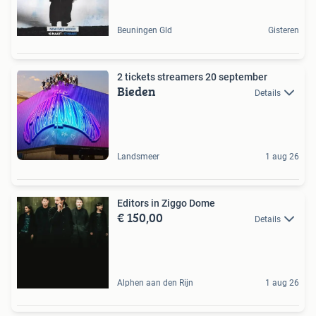
Beuningen Gld
Gisteren
2 tickets streamers 20 september
Bieden
Details
Landsmeer
1 aug 26
Editors in Ziggo Dome
€ 150,00
Details
Alphen aan den Rijn
1 aug 26