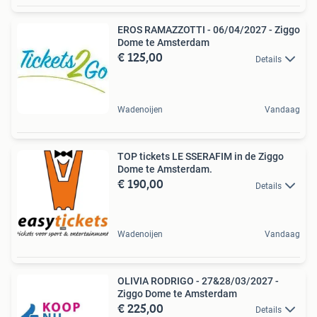
EROS RAMAZZOTTI - 06/04/2027 - Ziggo
Dome te Amsterdam
€ 125,00
Details
Wadenoijen
Vandaag
TOP tickets LE SSERAFIM in de Ziggo
Dome te Amsterdam.
€ 190,00
Details
Wadenoijen
Vandaag
OLIVIA RODRIGO - 27&28/03/2027 -
Ziggo Dome te Amsterdam
€ 225,00
Details