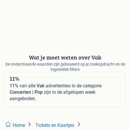
Wat je moet weten over Vak
De onderstaande waarden zijn gebaseerd op je zoekopdracht en de
ingestelde filters
11%
11%
van alle
Vak
advertenties in de categorie
Concerten | Pop
zijn in de afgelopen week
aangeboden.
Home
Tickets en Kaartjes