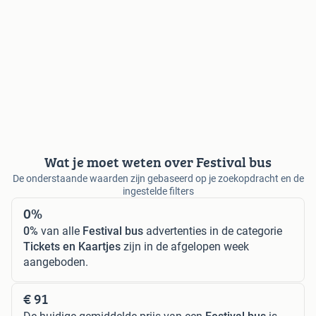
Wat je moet weten over Festival bus
De onderstaande waarden zijn gebaseerd op je zoekopdracht en de
ingestelde filters
0%
0%
van alle
Festival bus
advertenties in de categorie
Tickets en Kaartjes
zijn in de afgelopen week
aangeboden.
€ 91