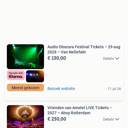
Audio Obscura Festival Tickets – 29 aug
2026 – Van Nellefabr
€ 130,00
Details
Meest gekozen
Bezoek website
11 jul 26
Vrienden van Amstel LIVE Tickets –
2027 – Ahoy Rotterdam
€ 250,00
Details