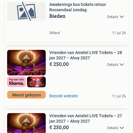
Awakenings bus tickets retour
Roosendaal zondag
Bieden
Details
Sittard
11 jul 26
Vrienden van Amstel LIVE Tickets – 28
jan 2027 – Ahoy 2027
€ 250,00
Details
Meest gekozen
Bezoek website
11 jul 26
Vrienden van Amstel LIVE Tickets – 27
jan 2027 – Ahoy 2027
€ 250,00
Details