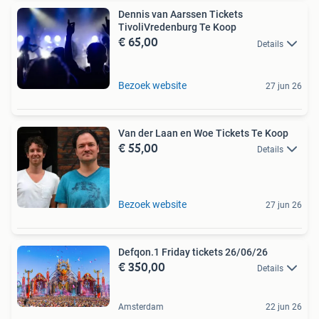
Dennis van Aarssen Tickets
TivoliVredenburg Te Koop
€ 65,00
Details
Bezoek website
27 jun 26
Van der Laan en Woe Tickets Te Koop
€ 55,00
Details
Bezoek website
27 jun 26
Defqon.1 Friday tickets 26/06/26
€ 350,00
Details
Amsterdam
22 jun 26