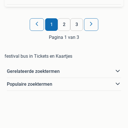
1
2
3
Pagina 1 van 3
festival bus in Tickets en Kaartjes
Gerelateerde zoektermen
Populaire zoektermen