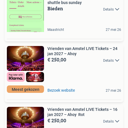
shuttle bus sunday
Bieden
Details
Maastricht
27 mei 26
Vrienden van Amstel LIVE Tickets – 24
jan 2027 – Ahoy
€ 250,00
Details
Meest gekozen
Bezoek website
27 mei 26
Vrienden van Amstel LIVE Tickets – 16
jan 2027 – Ahoy Rot
€ 250,00
Details