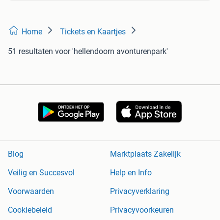
Home
Tickets en Kaartjes
51 resultaten
voor 'hellendoorn avonturenpark'
Blog
Marktplaats Zakelijk
Veilig en Succesvol
Help en Info
Voorwaarden
Privacyverklaring
Cookiebeleid
Privacyvoorkeuren