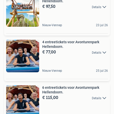
Hellendoorn.
€ 97,50
Details
Nieuw-Vennep
23 jul 26
4 entreetickets voor Avonturenpark
Hellendoorn.
€ 77,00
Details
Nieuw-Vennep
25 jul 26
6 entreetickets voor Avonturenpark
Hellendoorn.
€ 115,00
Details