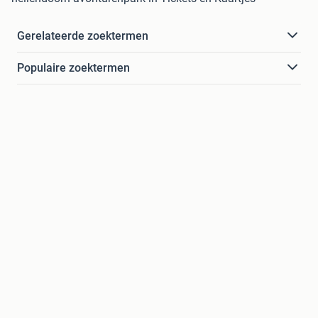
Gerelateerde zoektermen
Populaire zoektermen