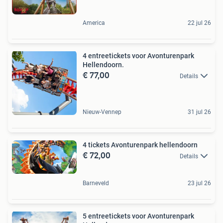
America
22 jul 26
4 entreetickets voor Avonturenpark
Hellendoorn.
€ 77,00
Details
Nieuw-Vennep
31 jul 26
4 tickets Avonturenpark hellendoorn
€ 72,00
Details
Barneveld
23 jul 26
5 entreetickets voor Avonturenpark