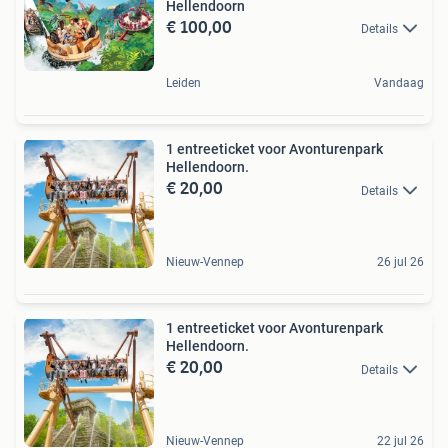
Hellendoorn
€ 100,00
Details
Leiden
Vandaag
1 entreeticket voor Avonturenpark
Hellendoorn.
€ 20,00
Details
Nieuw-Vennep
26 jul 26
1 entreeticket voor Avonturenpark
Hellendoorn.
€ 20,00
Details
Nieuw-Vennep
22 jul 26