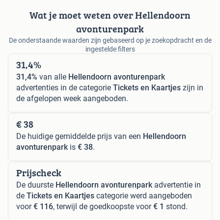
Wat je moet weten over Hellendoorn
avonturenpark
De onderstaande waarden zijn gebaseerd op je zoekopdracht en de
ingestelde filters
31,4%
31,4%
van alle
Hellendoorn avonturenpark
advertenties in de categorie
Tickets en Kaartjes
zijn in
de afgelopen week aangeboden.
€ 38
De huidige gemiddelde prijs van een
Hellendoorn
avonturenpark
is
€ 38
.
Prijscheck
De duurste
Hellendoorn avonturenpark
advertentie in
de
Tickets en Kaartjes
categorie werd aangeboden
voor
€ 116
, terwijl de goedkoopste voor
€ 1
stond.