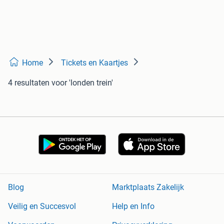
Home
Tickets en Kaartjes
4 resultaten
voor 'londen trein'
Blog
Marktplaats Zakelijk
Veilig en Succesvol
Help en Info