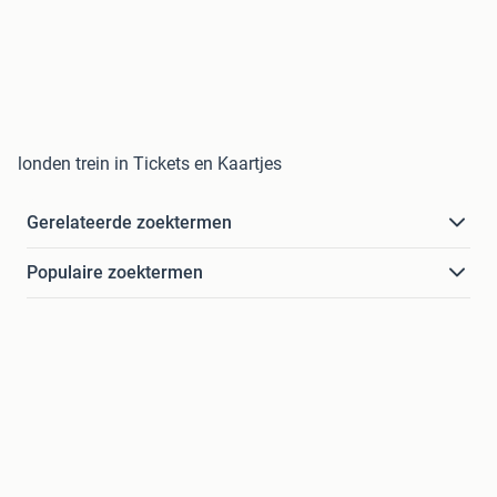
londen trein in Tickets en Kaartjes
Gerelateerde zoektermen
Populaire zoektermen