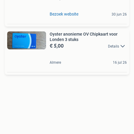
Bezoek website
30 jun 26
Oyster anonieme OV Chipkaart voor
Londen 3 stuks
€ 5,00
Details
Almere
16 jul 26