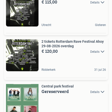
€ 115,00
Details
Utrecht
Gisteren
2 tickets Rotterdam Rave Festival Ahoy
29-08-2026 overdag
€ 120,00
Details
Ridderkerk
31 jul 26
Central park festival
Gereserveerd
Details