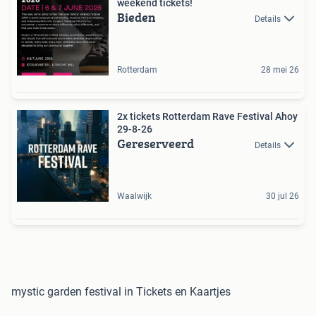
weekend tickets!
Bieden
Details
Rotterdam
28 mei 26
2x tickets Rotterdam Rave Festival Ahoy
29-8-26
Gereserveerd
Details
Waalwijk
30 jul 26
mystic garden festival in Tickets en Kaartjes