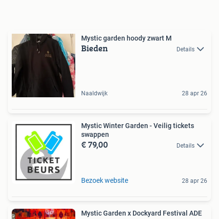
Mystic garden hoody zwart M
Bieden
Details
Naaldwijk
28 apr 26
Mystic Winter Garden - Veilig tickets
swappen
€ 79,00
Details
Bezoek website
28 apr 26
Mystic Garden x Dockyard Festival ADE