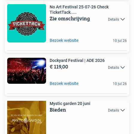
No Art Festival 25-07-26 Check
TicketTack.....
Zie omschrijving
Details
Bezoek website
10 jul 26
Dockyard Festival | ADE 2026
€ 119,00
Details
Bezoek website
10 jul 26
Mystic garden 20 juni
Bieden
Details