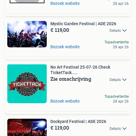
Bezoek website
28 apr 26
Mystic Garden Festival | ADE 2026
€ 119,00
Details
Topadvertentie
Bezoek website
28 apr 26
No Art Festival 25-07-26 Check
TicketTack.....
Zie omschrijving
Details
Topadvertentie
Bezoek website
28 apr 26
Dockyard Festival | ADE 2026
€ 119,00
Details