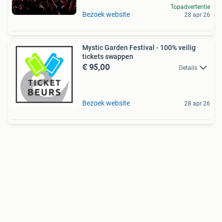
Topadvertentie
Bezoek website
28 apr 26
Mystic Garden Festival - 100% veilig
tickets swappen
€ 95,00
Details
Bezoek website
28 apr 26