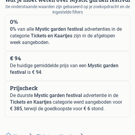
De onderstaande waarden zijn gebaseerd op je zoekopdracht en de
ingestelde filters
0%
0%
van alle
Mystic garden festival
advertenties in de
categorie
Tickets en Kaartjes
zijn in de afgelopen
week aangeboden.
€ 94
De huidige gemiddelde prijs van een
Mystic garden
festival
is
€ 94
.
Prijscheck
De duurste
Mystic garden festival
advertentie in de
Tickets en Kaartjes
categorie werd aangeboden voor
€ 385
, terwijl de goedkoopste voor
€ 6
stond.