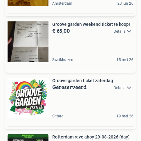
Amsterdam
20 jun 26
Groove garden weekend ticket te koop!
€ 65,00
Details
Sweikhuizen
15 mei 26
Groove garden ticket zaterdag
Gereserveerd
Details
Sittard
19 mei 26
Rotterdam rave ahoy 29-08-2026 (day)