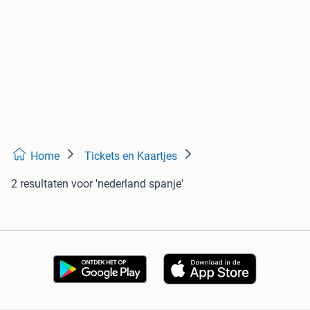
Home
Tickets en Kaartjes
2 resultaten
voor 'nederland spanje'