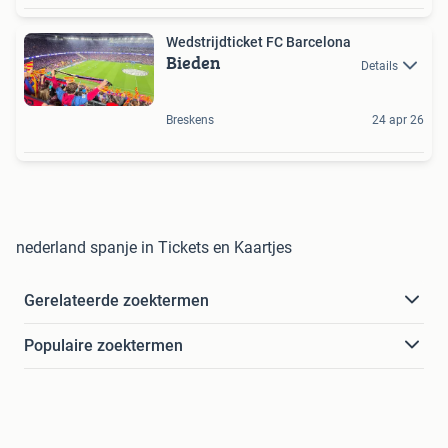
Wedstrijdticket FC Barcelona
Bieden
Details
Breskens
24 apr 26
nederland spanje in Tickets en Kaartjes
Gerelateerde zoektermen
Populaire zoektermen