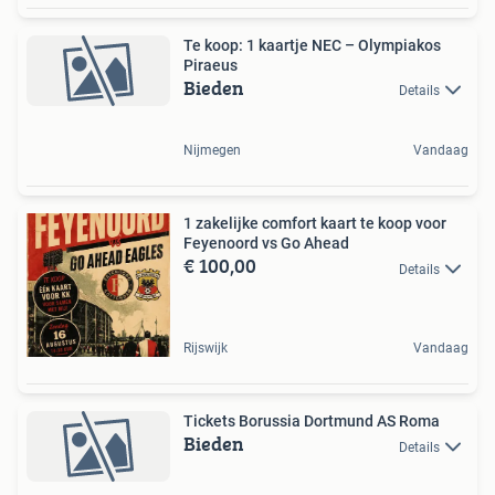
Te koop: 1 kaartje NEC – Olympiakos
Piraeus
Bieden
Details
Nijmegen
Vandaag
1 zakelijke comfort kaart te koop voor
Feyenoord vs Go Ahead
€ 100,00
Details
Rijswijk
Vandaag
Tickets Borussia Dortmund AS Roma
Bieden
Details