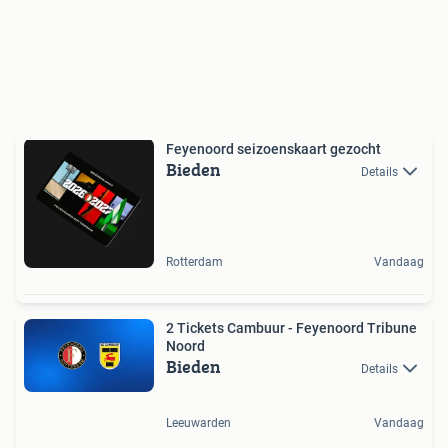
Feyenoord seizoenskaart gezocht
Bieden
Details
Rotterdam
Vandaag
2 Tickets Cambuur - Feyenoord Tribune
Noord
Bieden
Details
Leeuwarden
Vandaag