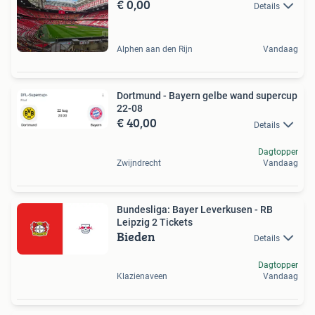
€ 0,00
Details
Alphen aan den Rijn
Vandaag
Dortmund - Bayern gelbe wand supercup
22-08
€ 40,00
Details
Dagtopper
Zwijndrecht
Vandaag
Bundesliga: Bayer Leverkusen - RB
Leipzig 2 Tickets
Bieden
Details
Dagtopper
Klazienaveen
Vandaag