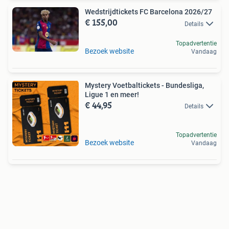
Wedstrijdtickets FC Barcelona 2026/27
€ 155,00
Details
Topadvertentie
Bezoek website
Vandaag
Mystery Voetbaltickets - Bundesliga,
Ligue 1 en meer!
€ 44,95
Details
Topadvertentie
Bezoek website
Vandaag