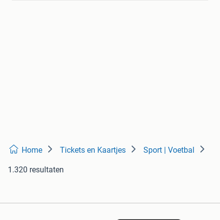
Home
Tickets en Kaartjes
Sport | Voetbal
1.320 resultaten