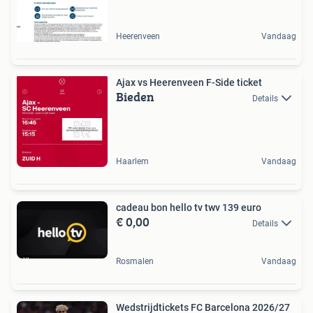
Heerenveen
Vandaag
Ajax vs Heerenveen F-Side ticket
Bieden
Details
Haarlem
Vandaag
cadeau bon hello tv twv 139 euro
€ 0,00
Details
Rosmalen
Vandaag
Wedstrijdtickets FC Barcelona 2026/27