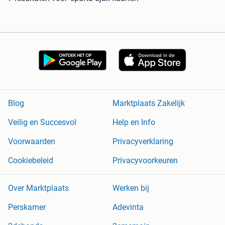
Blog
Marktplaats Zakelijk
Veilig en Succesvol
Help en Info
Voorwaarden
Privacyverklaring
Cookiebeleid
Privacyvoorkeuren
Over Marktplaats
Werken bij
Perskamer
Adevinta