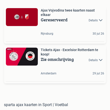
Ajax Vojvodina twee kaarten naast
elkaar
Gereserveerd
Details
Rijnsburg
30 jul 26
Tickets Ajax - Excelsior Rotterdam te
koop!
Zie omschrijving
Details
Amsterdam
29 jul 26
sparta ajax kaarten in Sport | Voetbal