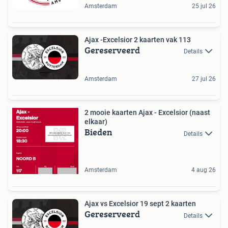
Amsterdam
25 jul 26
Ajax -Excelsior 2 kaarten vak 113
Gereserveerd
Details
Amsterdam
27 jul 26
2 mooie kaarten Ajax - Excelsior (naast
elkaar)
Bieden
Details
Amsterdam
4 aug 26
Ajax vs Excelsior 19 sept 2 kaarten
Gereserveerd
Details