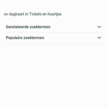
ov dagkaart in Tickets en Kaartjes
Gerelateerde zoektermen
Populaire zoektermen