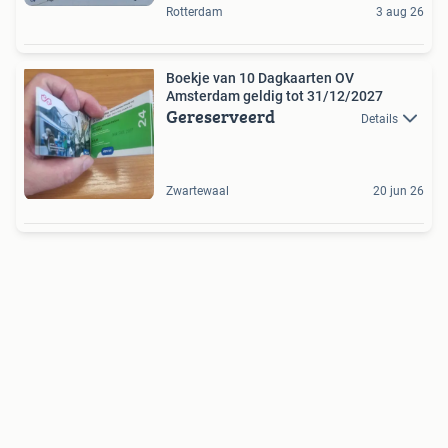
Rotterdam
3 aug 26
Boekje van 10 Dagkaarten OV
Amsterdam geldig tot 31/12/2027
Gereserveerd
Details
Zwartewaal
20 jun 26