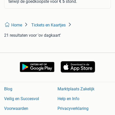
terwijl de goedkoopste voor
€ 5
stond.
Home
Tickets en Kaartjes
21 resultaten
voor 'ov dagkaart'
Blog
Marktplaats Zakelijk
Veilig en Succesvol
Help en Info
Voorwaarden
Privacyverklaring