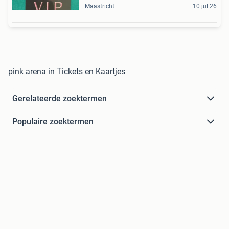
Maastricht
10 jul 26
pink arena in Tickets en Kaartjes
Gerelateerde zoektermen
Populaire zoektermen