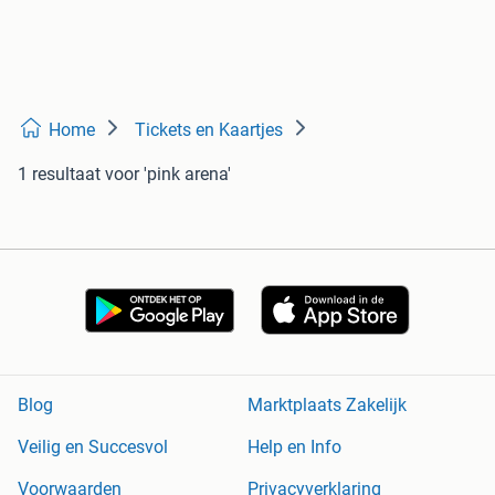
Home
Tickets en Kaartjes
1 resultaat
voor 'pink arena'
Blog
Marktplaats Zakelijk
Veilig en Succesvol
Help en Info
Voorwaarden
Privacyverklaring