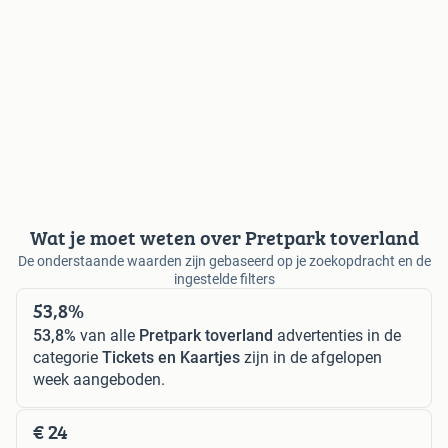
Wat je moet weten over Pretpark toverland
De onderstaande waarden zijn gebaseerd op je zoekopdracht en de
ingestelde filters
53,8%
53,8%
van alle
Pretpark toverland
advertenties in de
categorie
Tickets en Kaartjes
zijn in de afgelopen
week aangeboden.
€ 24