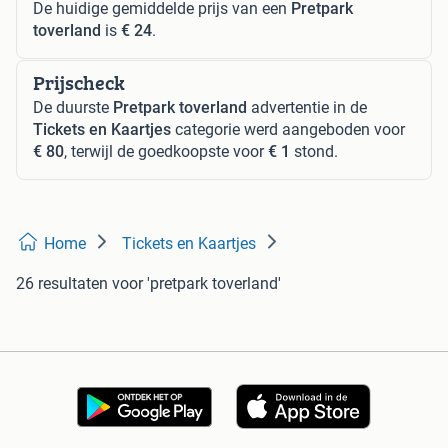
De huidige gemiddelde prijs van een
Pretpark
toverland
is
€ 24
.
Prijscheck
De duurste
Pretpark toverland
advertentie in de
Tickets en Kaartjes
categorie werd aangeboden voor
€ 80
, terwijl de goedkoopste voor
€ 1
stond.
Home
Tickets en Kaartjes
26 resultaten
voor 'pretpark toverland'