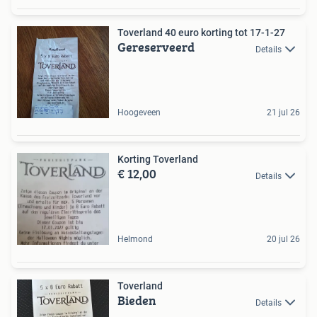
Toverland 40 euro korting tot 17-1-27
Gereserveerd
Details
Hoogeveen
21 jul 26
Korting Toverland
€ 12,00
Details
Helmond
20 jul 26
Toverland
Bieden
Details