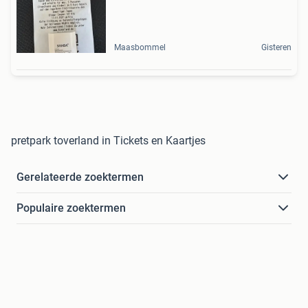
Maasbommel
Gisteren
pretpark toverland in Tickets en Kaartjes
Gerelateerde zoektermen
Populaire zoektermen