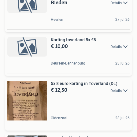
Bieden
Details
Heerlen
27 jul 26
Korting toverland 5x €8
€ 10,00
Details
Deursen-Dennenburg
23 jul 26
5x 8 euro korting in Toverland (DL)
€ 12,50
Details
Oldenzaal
23 jul 26