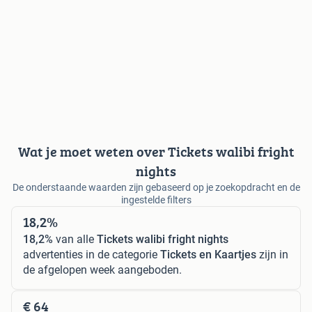
Wat je moet weten over Tickets walibi fright
nights
De onderstaande waarden zijn gebaseerd op je zoekopdracht en de
ingestelde filters
18,2%
18,2%
van alle
Tickets walibi fright nights
advertenties in de categorie
Tickets en Kaartjes
zijn in
de afgelopen week aangeboden.
€ 64