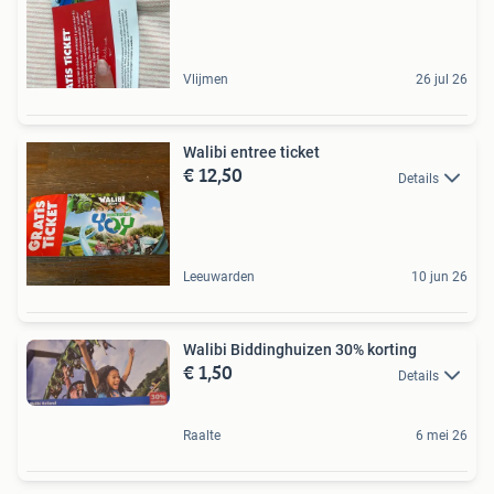
Vlijmen
26 jul 26
Walibi entree ticket
€ 12,50
Details
Leeuwarden
10 jun 26
Walibi Biddinghuizen 30% korting
€ 1,50
Details
Raalte
6 mei 26