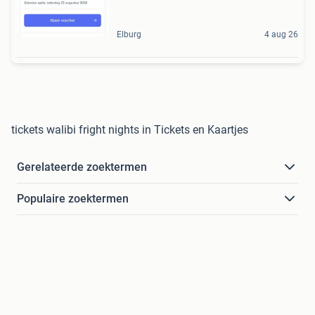
Elburg
4 aug 26
tickets walibi fright nights in Tickets en Kaartjes
Gerelateerde zoektermen
Populaire zoektermen