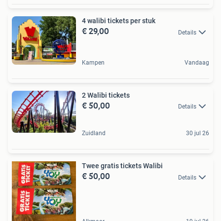
4 walibi tickets per stuk
€ 29,00
Details
Kampen
Vandaag
2 Walibi tickets
€ 50,00
Details
Zuidland
30 jul 26
Twee gratis tickets Walibi
€ 50,00
Details