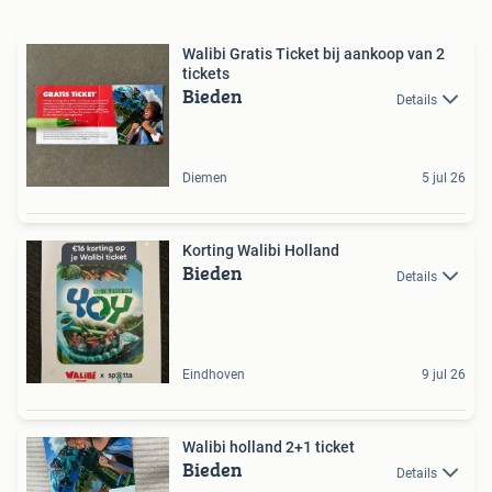
Walibi Gratis Ticket bij aankoop van 2
tickets
Bieden
Details
Diemen
5 jul 26
Korting Walibi Holland
Bieden
Details
Eindhoven
9 jul 26
Walibi holland 2+1 ticket
Bieden
Details