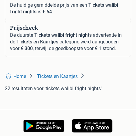
De huidige gemiddelde prijs van een
Tickets walibi
fright nights
is
€ 64
.
Prijscheck
De duurste
Tickets walibi fright nights
advertentie in
de
Tickets en Kaartjes
categorie werd aangeboden
voor
€ 300
, terwijl de goedkoopste voor
€ 1
stond.
Home
Tickets en Kaartjes
22 resultaten
voor 'tickets walibi fright nights'