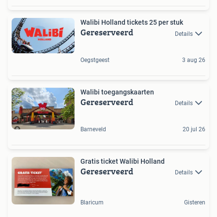
Walibi Holland tickets 25 per stuk
Gereserveerd
Details
Oegstgeest
3 aug 26
Walibi toegangskaarten
Gereserveerd
Details
Barneveld
20 jul 26
Gratis ticket Walibi Holland
Gereserveerd
Details
Blaricum
Gisteren