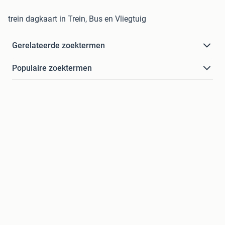
trein dagkaart in Trein, Bus en Vliegtuig
Gerelateerde zoektermen
Populaire zoektermen