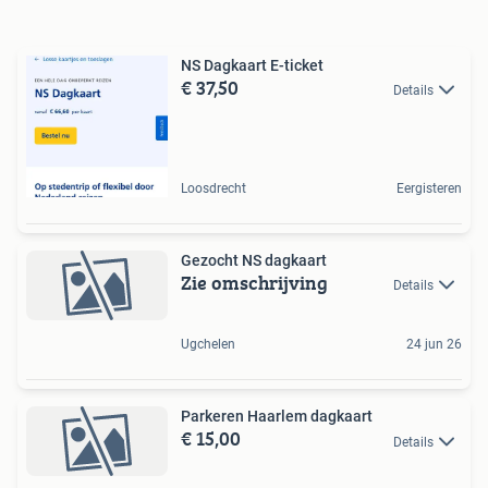
NS Dagkaart E-ticket
€ 37,50
Details
Loosdrecht
Eergisteren
Gezocht NS dagkaart
Zie omschrijving
Details
Ugchelen
24 jun 26
Parkeren Haarlem dagkaart
€ 15,00
Details