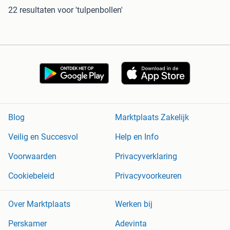
22 resultaten
voor 'tulpenbollen'
Blog
Marktplaats Zakelijk
Veilig en Succesvol
Help en Info
Voorwaarden
Privacyverklaring
Cookiebeleid
Privacyvoorkeuren
Over Marktplaats
Werken bij
Perskamer
Adevinta