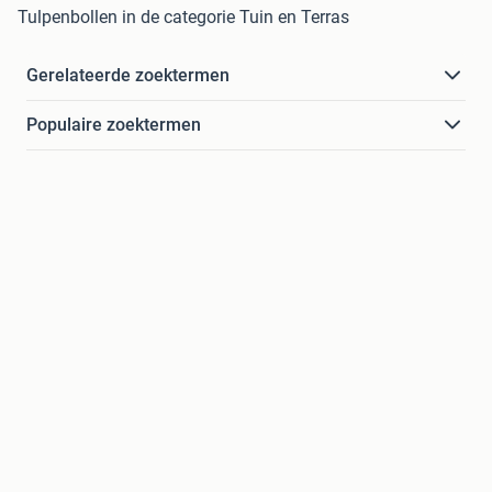
Tulpenbollen in de categorie Tuin en Terras
Gerelateerde zoektermen
Populaire zoektermen