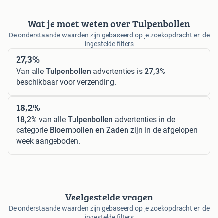
Wat je moet weten over Tulpenbollen
De onderstaande waarden zijn gebaseerd op je zoekopdracht en de
ingestelde filters
27,3%
Van alle
Tulpenbollen
advertenties is
27,3%
beschikbaar voor verzending.
18,2%
18,2%
van alle
Tulpenbollen
advertenties in de
categorie
Bloembollen en Zaden
zijn in de afgelopen
week aangeboden.
Veelgestelde vragen
De onderstaande waarden zijn gebaseerd op je zoekopdracht en de
ingestelde filters