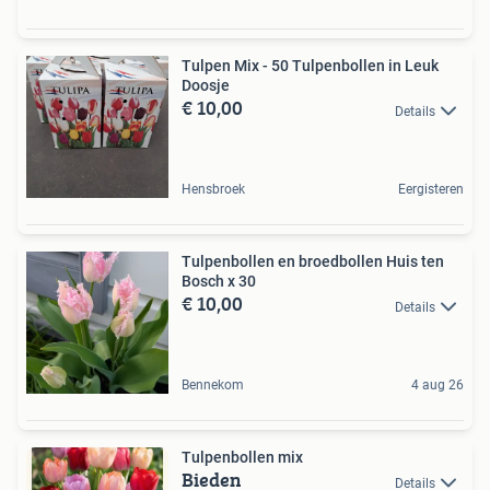
Tulpen Mix - 50 Tulpenbollen in Leuk
Doosje
€ 10,00
Details
Hensbroek
Eergisteren
Tulpenbollen en broedbollen Huis ten
Bosch x 30
€ 10,00
Details
Bennekom
4 aug 26
Tulpenbollen mix
Bieden
Details