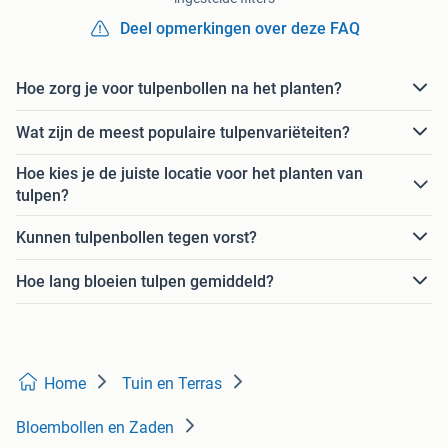
Deel opmerkingen over deze FAQ
Hoe zorg je voor tulpenbollen na het planten?
Wat zijn de meest populaire tulpenvariëteiten?
Hoe kies je de juiste locatie voor het planten van
tulpen?
Kunnen tulpenbollen tegen vorst?
Hoe lang bloeien tulpen gemiddeld?
Home
Tuin en Terras
Bloembollen en Zaden