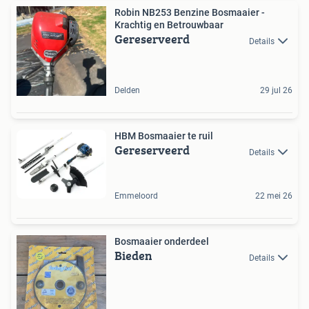
Robin NB253 Benzine Bosmaaier -
Krachtig en Betrouwbaar
Gereserveerd
Details
Delden
29 jul 26
HBM Bosmaaier te ruil
Gereserveerd
Details
Emmeloord
22 mei 26
Bosmaaier onderdeel
Bieden
Details