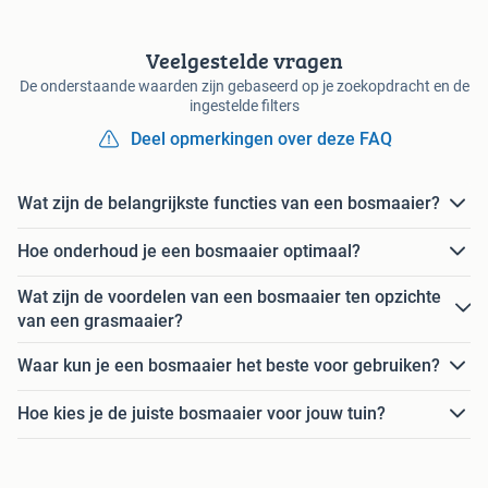
Veelgestelde vragen
De onderstaande waarden zijn gebaseerd op je zoekopdracht en de
ingestelde filters
Deel opmerkingen over deze FAQ
Wat zijn de belangrijkste functies van een bosmaaier?
Hoe onderhoud je een bosmaaier optimaal?
Wat zijn de voordelen van een bosmaaier ten opzichte
van een grasmaaier?
Waar kun je een bosmaaier het beste voor gebruiken?
Hoe kies je de juiste bosmaaier voor jouw tuin?