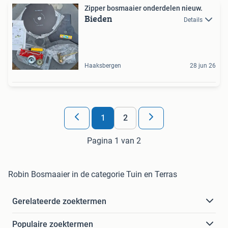
Zipper bosmaaier onderdelen nieuw.
Bieden
Details
Haaksbergen
28 jun 26
1
2
Pagina 1 van 2
Robin Bosmaaier in de categorie Tuin en Terras
Gerelateerde zoektermen
Populaire zoektermen