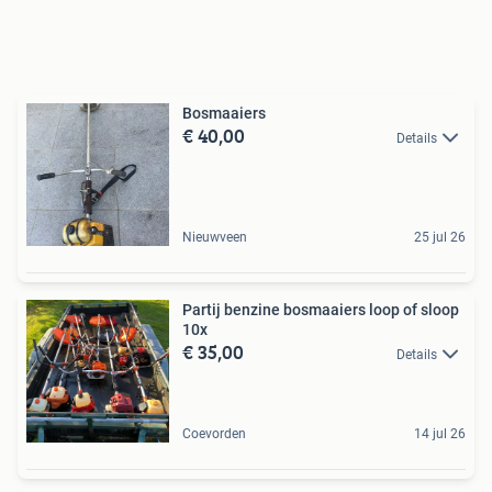
Bosmaaiers
€ 40,00
Details
Nieuwveen
25 jul 26
Partij benzine bosmaaiers loop of sloop
10x
€ 35,00
Details
Coevorden
14 jul 26