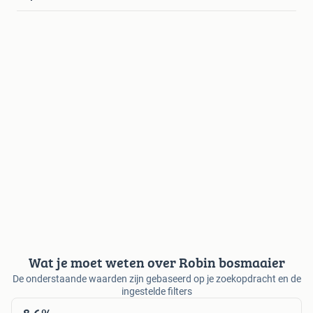
Wat je moet weten over Robin bosmaaier
De onderstaande waarden zijn gebaseerd op je zoekopdracht en de
ingestelde filters