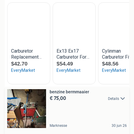
benzine bermmaaier
€ 75,00
Details
Marknesse
30 jun 26