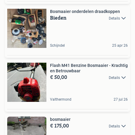
Bosmaaier onderdelen draadkoppen
Bieden
Details
Schijndel
25 apr 26
Flash M41 Benzine Bosmaaier - Krachtig
en Betrouwbaar
€ 50,00
Details
Valthermond
27 jul 26
bosmaaier
€ 175,00
Details