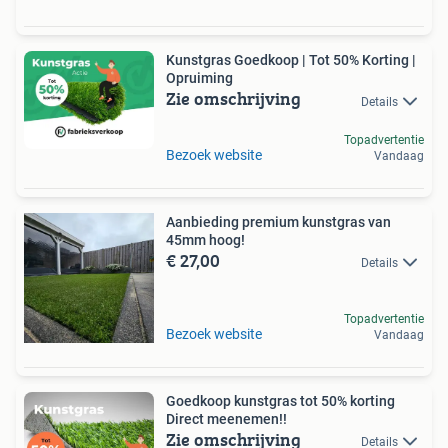
Kunstgras Goedkoop | Tot 50% Korting |
Opruiming
Zie omschrijving
Details
Topadvertentie
Bezoek website
Vandaag
Aanbieding premium kunstgras van
45mm hoog!
€ 27,00
Details
Topadvertentie
Bezoek website
Vandaag
Goedkoop kunstgras tot 50% korting
Direct meenemen!!
Zie omschrijving
Details