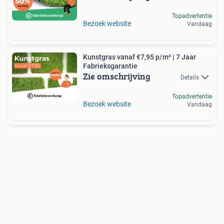
Topadvertentie
Bezoek website
Vandaag
Kunstgras vanaf €7,95 p/m² | 7 Jaar
Fabrieksgarantie
Zie omschrijving
Details
Topadvertentie
Bezoek website
Vandaag