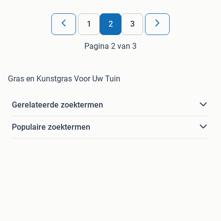
1
2
3
Pagina 2 van 3
Gras en Kunstgras Voor Uw Tuin
Gerelateerde zoektermen
Populaire zoektermen