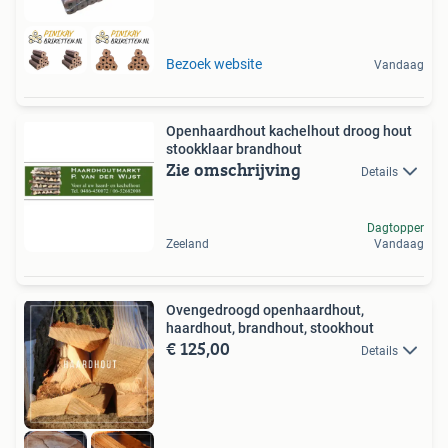
Bezoek website
Vandaag
Openhaardhout kachelhout droog hout
stookklaar brandhout
Zie omschrijving
Details
Dagtopper
Zeeland
Vandaag
Ovengedroogd openhaardhout,
haardhout, brandhout, stookhout
€ 125,00
Details