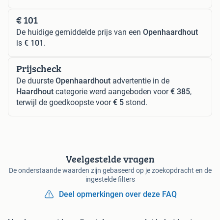
€ 101
De huidige gemiddelde prijs van een
Openhaardhout
is
€ 101
.
Prijscheck
De duurste
Openhaardhout
advertentie in de
Haardhout
categorie werd aangeboden voor
€ 385
,
terwijl de goedkoopste voor
€ 5
stond.
Veelgestelde vragen
De onderstaande waarden zijn gebaseerd op je zoekopdracht en de
ingestelde filters
Deel opmerkingen over deze FAQ