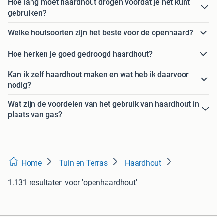
Hoe lang moet haardhout drogen voordat je het kunt
gebruiken?
Welke houtsoorten zijn het beste voor de openhaard?
Hoe herken je goed gedroogd haardhout?
Kan ik zelf haardhout maken en wat heb ik daarvoor
nodig?
Wat zijn de voordelen van het gebruik van haardhout in
plaats van gas?
Home
Tuin en Terras
Haardhout
1.131 resultaten
voor 'openhaardhout'