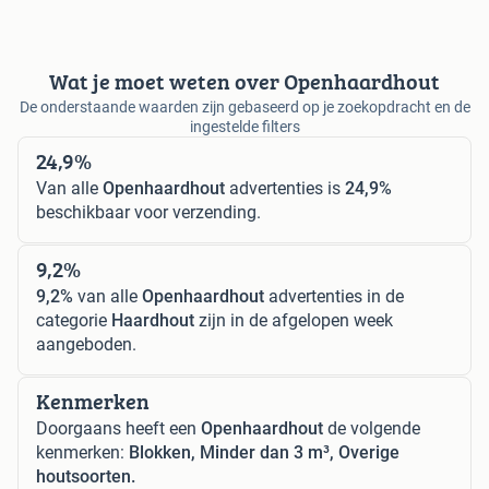
Wat je moet weten over Openhaardhout
De onderstaande waarden zijn gebaseerd op je zoekopdracht en de
ingestelde filters
24,9%
Van alle
Openhaardhout
advertenties is
24,9%
beschikbaar voor verzending.
9,2%
9,2%
van alle
Openhaardhout
advertenties in de
categorie
Haardhout
zijn in de afgelopen week
aangeboden.
Kenmerken
Doorgaans heeft een
Openhaardhout
de volgende
kenmerken:
Blokken, Minder dan 3 m³, Overige
houtsoorten.