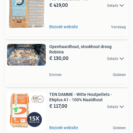
€ 419,00
Details
Bezoek website
Vandaag
Openhaardhout, stookhout droog
Robinia
€ 130,00
Details
Emmen
Gisteren
TEN DAMME - Witte Houtpellets -
ENplus A1 - 100% Naaldhout
€ 117,00
Details
Bezoek website
Gisteren