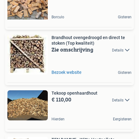
Borculo
Gisteren
Brandhout ovengedroogd en direct te
stoken (Top kwaliteit)
Zie omschrijving
Details
Bezoek website
Gisteren
Tekoop openhaardhout
€ 110,00
Details
Hierden
Eergisteren