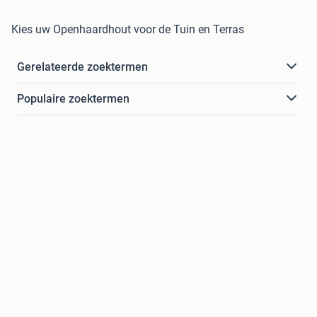
Kies uw Openhaardhout voor de Tuin en Terras
Gerelateerde zoektermen
Populaire zoektermen