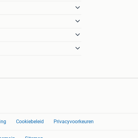
ing
Cookiebeleid
Privacyvoorkeuren