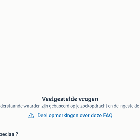
Veelgestelde vragen
derstaande waarden zijn gebaseerd op je zoekopdracht en de ingestelde f
Deel opmerkingen over deze FAQ
peciaal?