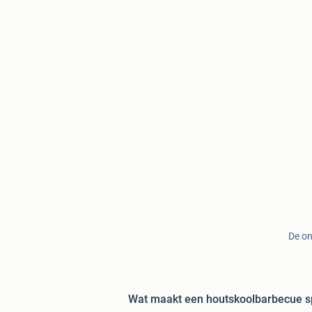
De on
Wat maakt een houtskoolbarbecue s