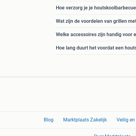
Hoe verzorg je je houtskoolbarbecu
Wat zijn de voordelen van grillen me
Welke accessoires zijn handig voor
Hoe lang duurt het voordat een hout
Blog
Marktplaats Zakelijk
Veilig e