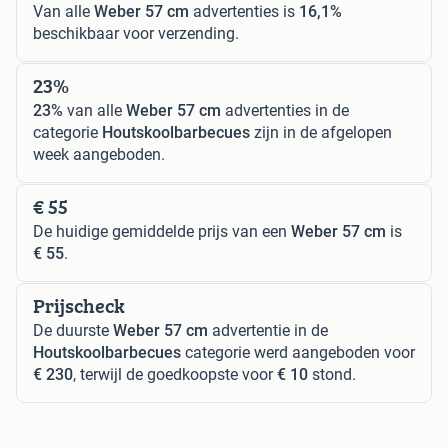
Van alle
Weber 57 cm
advertenties is
16,1%
beschikbaar voor verzending.
23%
23%
van alle
Weber 57 cm
advertenties in de
categorie
Houtskoolbarbecues
zijn in de afgelopen
week aangeboden.
€ 55
De huidige gemiddelde prijs van een
Weber 57 cm
is
€ 55
.
Prijscheck
De duurste
Weber 57 cm
advertentie in de
Houtskoolbarbecues
categorie werd aangeboden voor
€ 230
, terwijl de goedkoopste voor
€ 10
stond.