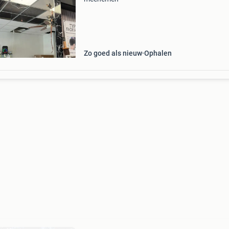
Zo goed als nieuw
Ophalen