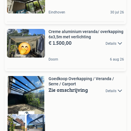
Eindhoven
30 jul 26
Creme aluminium veranda/ overkapping
6x3,5m met verlichting
€ 1.500,00
Details
Doorn
6 aug 26
Goedkoop Overkapping / Veranda /
Serre / Carport
Zie omschrijving
Details