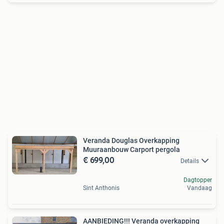
Veranda Douglas Overkapping
Muuraanbouw Carport pergola
€ 699,00
Details
Dagtopper
Sint Anthonis
Vandaag
AANBIEDING!!! Veranda overkapping