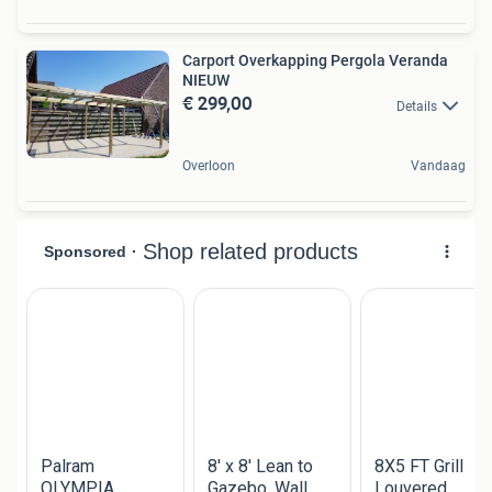
Carport Overkapping Pergola Veranda
NIEUW
€ 299,00
Details
Overloon
Vandaag