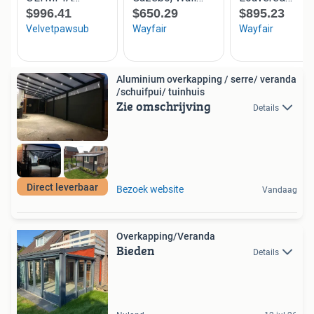
Aluminium overkapping / serre/ veranda
/schuifpui/ tuinhuis
Zie omschrijving
Details
Direct leverbaar
Bezoek website
Vandaag
Overkapping/Veranda
Bieden
Details