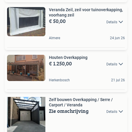
Veranda Zeil, zeil voor tuinoverkapping,
voorhang zeil
€ 50,00
Details
Almere
24 jun 26
Houten Overkapping
€ 1.250,00
Details
Herkenbosch
21 jul 26
Zelf bouwen Overkapping / Serre /
Carport / Veranda
Zie omschrijving
Details