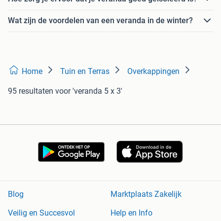
Wat zijn de voordelen van een veranda in de winter?
Home
Tuin en Terras
Overkappingen
95 resultaten
voor 'veranda 5 x 3'
Blog
Marktplaats Zakelijk
Veilig en Succesvol
Help en Info