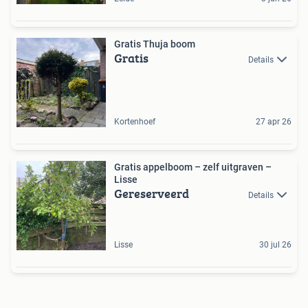
Gratis Thuja boom
Gratis
Details
Kortenhoef
27 apr 26
Gratis appelboom – zelf uitgraven –
Lisse
Gereserveerd
Details
Lisse
30 jul 26