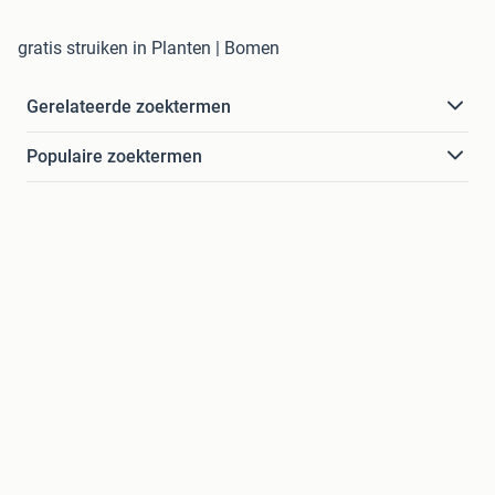
gratis struiken in Planten | Bomen
Gerelateerde zoektermen
Populaire zoektermen