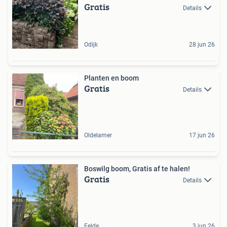
Gratis
Details
Odijk
28 jun 26
Planten en boom
Gratis
Details
Oldelamer
17 jun 26
Boswilg boom, Gratis af te halen!
Gratis
Details
Eelde
3 jun 26