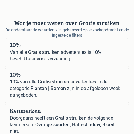
Wat je moet weten over Gratis struiken
De onderstaande waarden zijn gebaseerd op je zoekopdracht en de
ingestelde filters
10%
Van alle
Gratis struiken
advertenties is
10%
beschikbaar voor verzending.
10%
10%
van alle
Gratis struiken
advertenties in de
categorie
Planten | Bomen
zijn in de afgelopen week
aangeboden.
Kenmerken
Doorgaans heeft een
Gratis struiken
de volgende
kenmerken:
Overige soorten, Halfschaduw, Bloeit
niet.