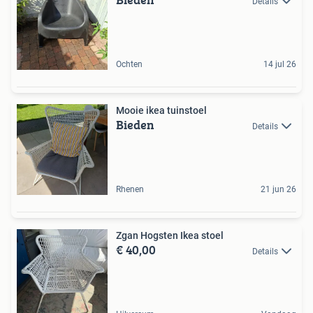
Details
Ochten
14 jul 26
Mooie ikea tuinstoel
Bieden
Details
Rhenen
21 jun 26
Zgan Hogsten Ikea stoel
€ 40,00
Details