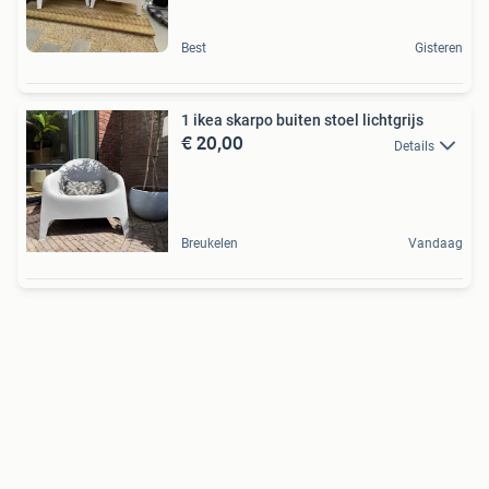
Best
Gisteren
1 ikea skarpo buiten stoel lichtgrijs
€ 20,00
Details
Breukelen
Vandaag