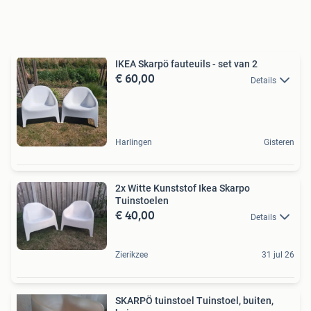
IKEA Skarpö fauteuils - set van 2
€ 60,00
Details
Harlingen
Gisteren
2x Witte Kunststof Ikea Skarpo
Tuinstoelen
€ 40,00
Details
Zierikzee
31 jul 26
SKARPÖ tuinstoel Tuinstoel, buiten,