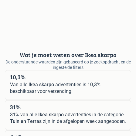
Wat je moet weten over Ikea skarpo
De onderstaande waarden zijn gebaseerd op je zoekopdracht en de
ingestelde filters
10,3%
Van alle
Ikea skarpo
advertenties is
10,3%
beschikbaar voor verzending.
31%
31%
van alle
Ikea skarpo
advertenties in de categorie
Tuin en Terras
zijn in de afgelopen week aangeboden.