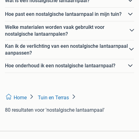
Wat is een nostalgische lantaarnpaal?
Hoe past een nostalgische lantaarnpaal in mijn tuin?
Welke materialen worden vaak gebruikt voor
nostalgische lantaarnpalen?
Kan ik de verlichting van een nostalgische lantaarnpaal
aanpassen?
Hoe onderhoud ik een nostalgische lantaarnpaal?
Home
Tuin en Terras
80 resultaten
voor 'nostalgische lantaarnpaal'