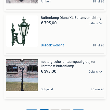
Arnhem
18 jul 26
Buitenlamp Diana XL Buitenverlichting
€ 795,00
Details
Bezoek website
18 jul 26
nostalgische lantaarnpaal gietijzer
lichtmast buitenlamp
€ 395,00
Details
Schijndel
26 mei 26