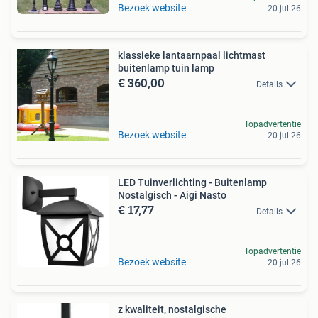
Bezoek website
20 jul 26
klassieke lantaarnpaal lichtmast
buitenlamp tuin lamp
€ 360,00
Details
Topadvertentie
Bezoek website
20 jul 26
LED Tuinverlichting - Buitenlamp
Nostalgisch - Aigi Nasto
€ 17,77
Details
Topadvertentie
Bezoek website
20 jul 26
z kwaliteit, nostalgische