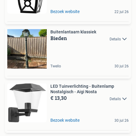
Bezoek website
22 jul 26
Buitenlantaarn klassiek
Bieden
Details
Twello
30 jul 26
LED Tuinverlichting - Buitenlamp
Nostalgisch - Aigi Nosta
€ 13,30
Details
Bezoek website
30 jul 26