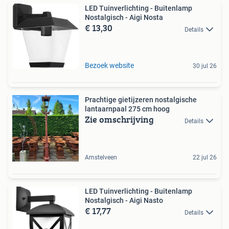
LED Tuinverlichting - Buitenlamp
Nostalgisch - Aigi Nosta
€ 13,30
Details
Bezoek website
30 jul 26
Prachtige gietijzeren nostalgische
lantaarnpaal 275 cm hoog
Zie omschrijving
Details
Amstelveen
22 jul 26
LED Tuinverlichting - Buitenlamp
Nostalgisch - Aigi Nasto
€ 17,77
Details