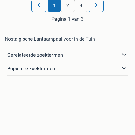
1
2
3
Pagina 1 van 3
Nostalgische Lantaarnpaal voor in de Tuin
Gerelateerde zoektermen
Populaire zoektermen