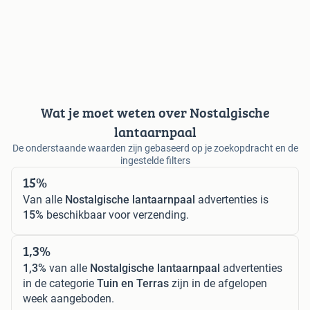
Wat je moet weten over Nostalgische
lantaarnpaal
De onderstaande waarden zijn gebaseerd op je zoekopdracht en de
ingestelde filters
15%
Van alle
Nostalgische lantaarnpaal
advertenties is
15%
beschikbaar voor verzending.
1,3%
1,3%
van alle
Nostalgische lantaarnpaal
advertenties
in de categorie
Tuin en Terras
zijn in de afgelopen
week aangeboden.