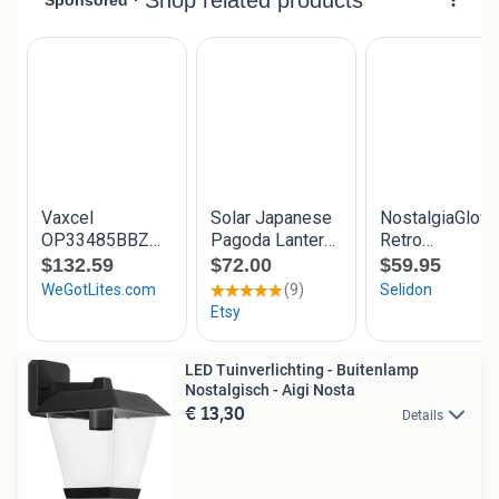
LED Tuinverlichting - Buitenlamp
Nostalgisch - Aigi Nosta
€ 13,30
Details