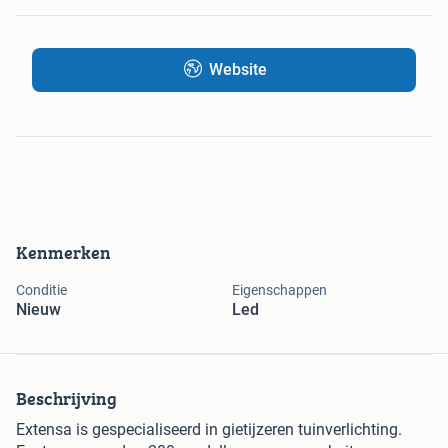
Website
Kenmerken
Conditie
Eigenschappen
Nieuw
Led
Beschrijving
Extensa is gespecialiseerd in gietijzeren tuinverlichting.