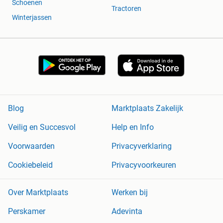
Schoenen
Tractoren
Winterjassen
Blog
Marktplaats Zakelijk
Veilig en Succesvol
Help en Info
Voorwaarden
Privacyverklaring
Cookiebeleid
Privacyvoorkeuren
Over Marktplaats
Werken bij
Perskamer
Adevinta