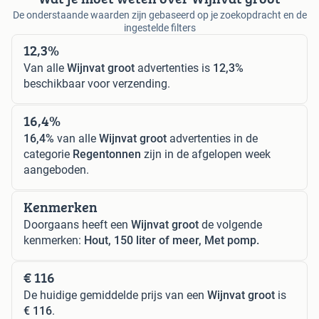
De onderstaande waarden zijn gebaseerd op je zoekopdracht en de
ingestelde filters
12,3%
Van alle
Wijnvat groot
advertenties is
12,3%
beschikbaar voor verzending.
16,4%
16,4%
van alle
Wijnvat groot
advertenties in de
categorie
Regentonnen
zijn in de afgelopen week
aangeboden.
Kenmerken
Doorgaans heeft een
Wijnvat groot
de volgende
kenmerken:
Hout, 150 liter of meer, Met pomp.
€ 116
De huidige gemiddelde prijs van een
Wijnvat groot
is
€ 116
.