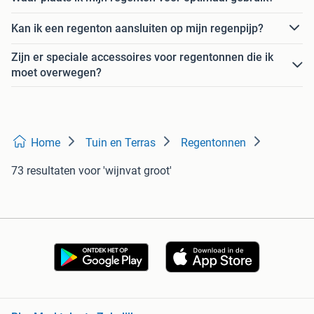
Kan ik een regenton aansluiten op mijn regenpijp?
Zijn er speciale accessoires voor regentonnen die ik
moet overwegen?
Home
Tuin en Terras
Regentonnen
73 resultaten
voor 'wijnvat groot'