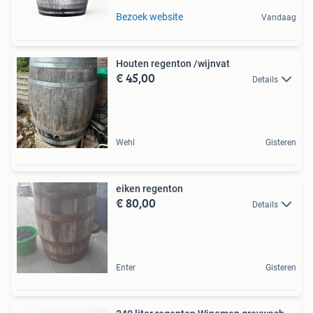
Bezoek website
Vandaag
Houten regenton /wijnvat
€ 45,00
Details
Wehl
Gisteren
eiken regenton
€ 80,00
Details
Enter
Gisteren