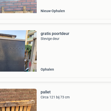
Nieuw
Ophalen
gratis poortdeur
Stevige deur
Ophalen
pallet
Circa 121 bij 73 cm